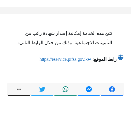
تتيح هذه الخدمة إمكانية إصدار شهادة راتب من
التأمينات الاجتماعية، وذلك من خلال الرابط التالي:
رابط الموقع:
https://eservice.pifss.gov.kw