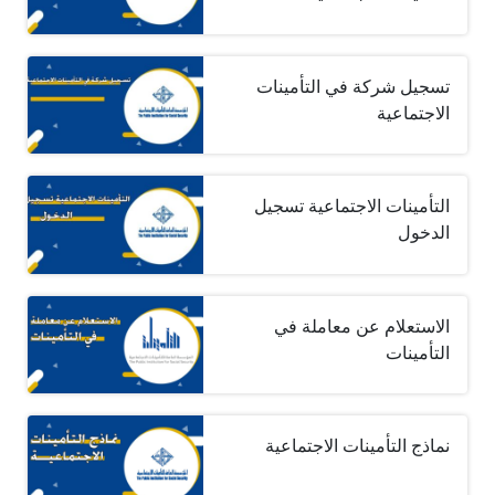
تسجيل شركة في التأمينات
الاجتماعية
التأمينات الاجتماعية تسجيل
الدخول
الاستعلام عن معاملة في
التأمينات
نماذج التأمينات الاجتماعية