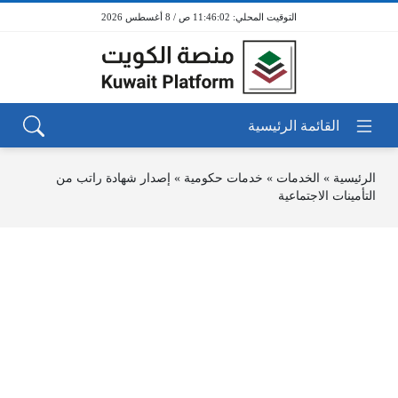
11:46:02 ص / 8 أغسطس 2026
الرئيسية
»
الخدمات
»
خدمات حكومية
»
إصدار شهادة راتب من
التأمينات الاجتماعية