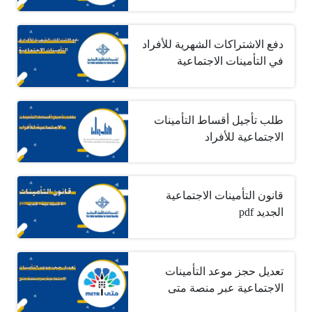
دفع الاشتراكات الشهرية للأفراد
في التأمينات الاجتماعية
طلب تأجيل أقساط التأمينات
الاجتماعية للأفراد
قانون التأمينات الاجتماعية
الجديد pdf
تعديل حجز موعد التأمينات
الاجتماعية عبر منصة متى