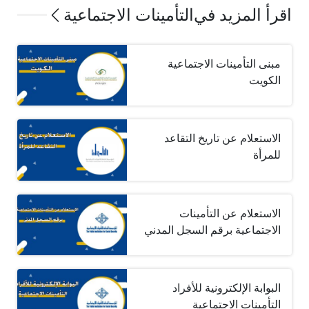
اقرأ المزيد في
التأمينات الاجتماعية
مبنى التأمينات الاجتماعية
الكويت
الاستعلام عن تاريخ التقاعد
للمرأة
الاستعلام عن التأمينات
الاجتماعية برقم السجل المدني
البوابة الإلكترونية للأفراد
التأمينات الاجتماعية