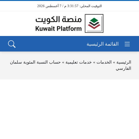
3:31:57 م / 7 أغسطس 2026
الرئيسية
»
الخدمات
»
خدمات تعليمية
»
حساب النسبة المئوية سلمان
الفارسي