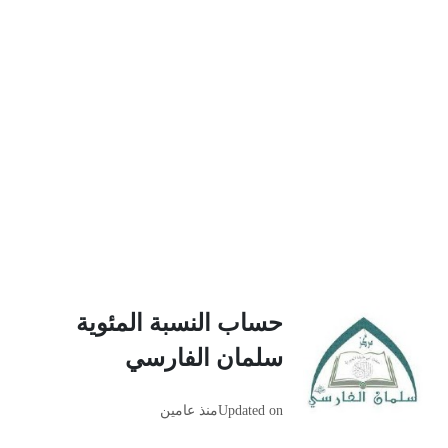
حساب النسبة المئوية
سلمان الفارسي
Updated on
منذ عامين