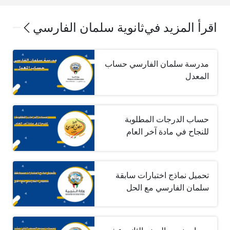
اقرأ المزيد في
ثانوية سلمان الفارسي
مدرسة سلمان الفارسي حساب
المعدل
حساب الدرجات المطلوبة
للنجاح في مادة آخر العام
تحميل نماذج اختبارات سابقة
سلمان الفارسي مع الحل