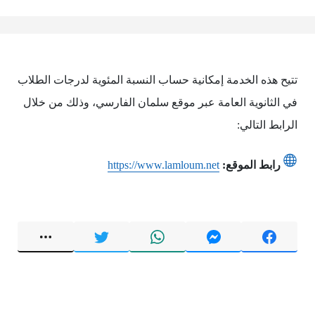
تتيح هذه الخدمة إمكانية حساب النسبة المئوية لدرجات الطلاب
في الثانوية العامة عبر موقع سلمان الفارسي، وذلك من خلال
الرابط التالي:
رابط الموقع:
https://www.lamloum.net