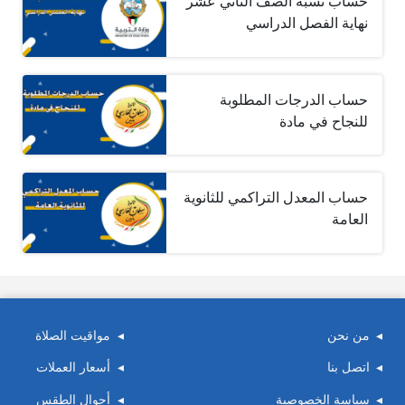
حساب نسبه الصف الثاني عشر
نهاية الفصل الدراسي
حساب الدرجات المطلوبة
للنجاح في مادة
حساب المعدل التراكمي للثانوية
العامة
من نحن
مواقيت الصلاة
اتصل بنا
أسعار العملات
سياسة الخصوصية
أحوال الطقس