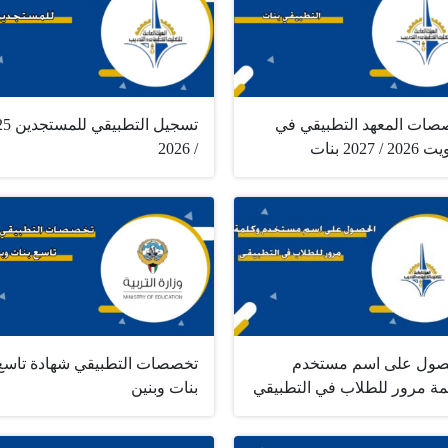
صات المعهد التطبيقي في
تسجيل التط
2 / 2027 بنات
/ 2026
صول على اسم مستخدم
تخصصات التطبيقي شهادة تاسع
مة مرور للطلاب في التطبيقي
بنات وبنين