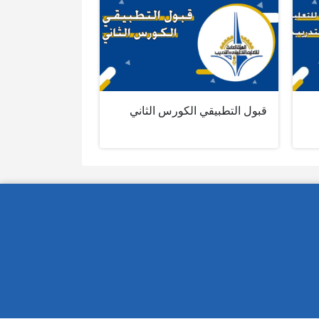
قبول التطبيقي الكورس الثاني