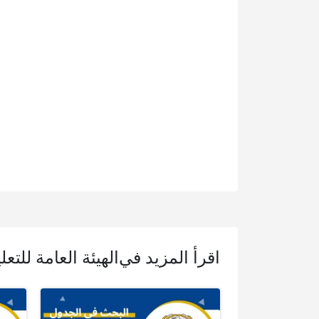
اقرأ المزيد في
الهيئة العامة للتع