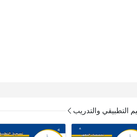
ليم التطبيقي والتدريب