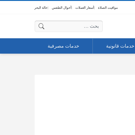
مواقيت الصلاة
أسعار العملات
أحوال الطقس
حالة البحر
البحث عن:
خدمات قانونية
خدمات مصرفية