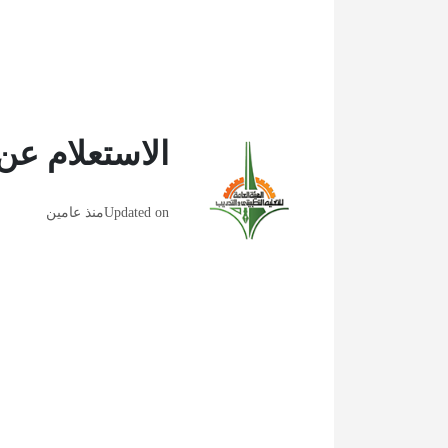
الاستعلام عن 
Updated on
منذ عامين