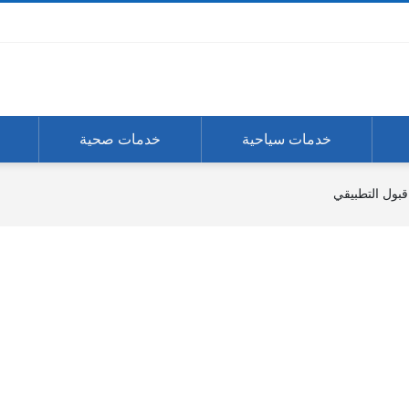
خدمات سياحية
خدمات صحية
 قبول التطبيقي