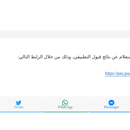
ستعلام عن نتائج قبول التطبيقي، وذلك من خلال الرابط التالي:
https://pas.p
Twitter
WhatsApp
Messenger