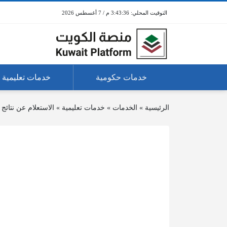
3:43:36 م / 7 أغسطس 2026
خدمات حكومية
خدمات تعليمية
الرئيسية
»
الخدمات
»
خدمات تعليمية
»
الاستعلام عن نتائج