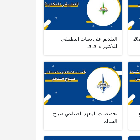
بيقي للمستجدين 2025
التقديم على بعثات التطبيقي
للدكتوراه 2026
تخصصات المعهد الصناعي صباح
السالم