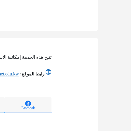
تتيح هذه الخدمة إمكانية الا
رابط الموقع:
aaet.edu.kw
Facebook