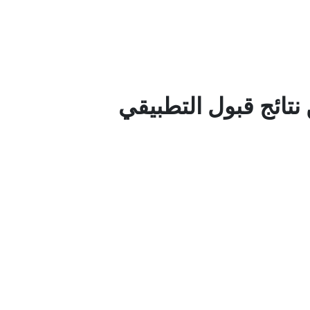
نتائج قبول التطبيقي