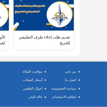
تقديم طلب إخلاء طرف التطبيقي
الأو
للخريج
لغير
من نحن
مواقيت الصلاة
اتصل بنا
أسعار العملات
سياسة الخصوصية
أحوال الطقس
اتفاقية الاستخدام
حالة البحر