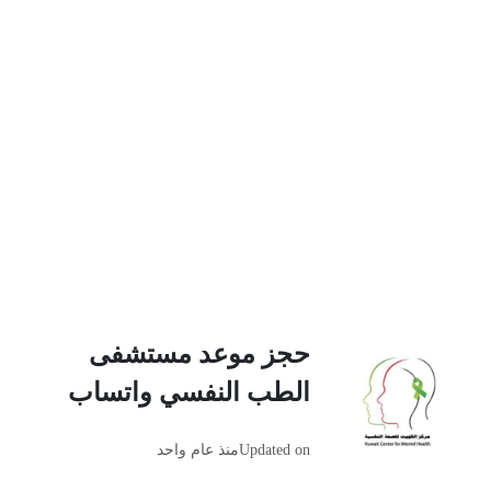
حجز موعد مستشفى
الطب النفسي واتساب
Updated on
منذ عام واحد