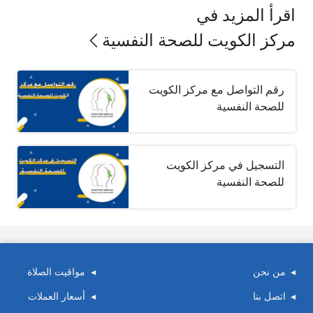
اقرأ المزيد في
مركز الكويت للصحة النفسية
رقم التواصل مع مركز الكويت
للصحة النفسية
التسجيل في مركز الكويت
للصحة النفسية
من نحن
مواقيت الصلاة
اتصل بنا
أسعار العملات