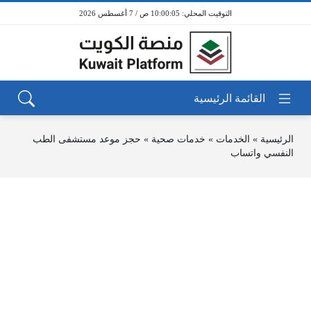
10:00:05 ص / 7 أغسطس 2026
الرئيسية
»
الخدمات
»
خدمات صحية
»
حجز موعد مستشفى الطب
النفسي واتساب