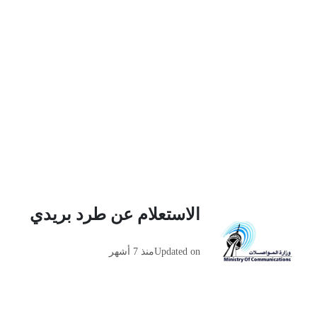
الاستعلام عن طرد بريدي
Updated on
منذ 7 أشهر