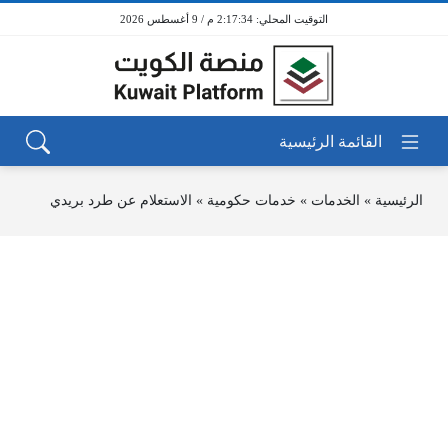
2:17:34 م / 9 أغسطس 2026
الرئيسية
»
الخدمات
»
خدمات حكومية
»
الاستعلام عن طرد بريدي