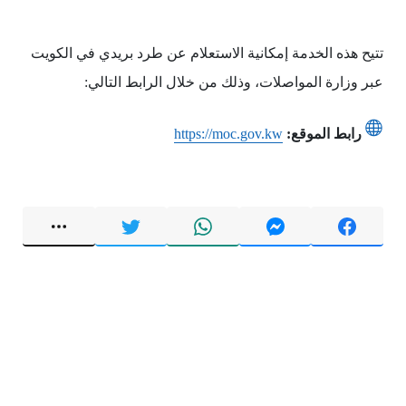
تتيح هذه الخدمة إمكانية الاستعلام عن طرد بريدي في الكويت
عبر وزارة المواصلات، وذلك من خلال الرابط التالي:
رابط الموقع:
https://moc.gov.kw