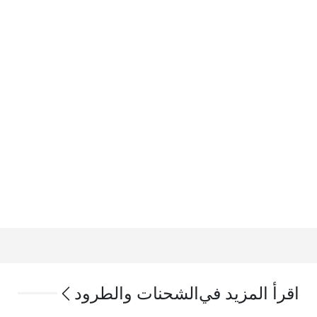
اقرأ المزيد في
الشحنات والطرود