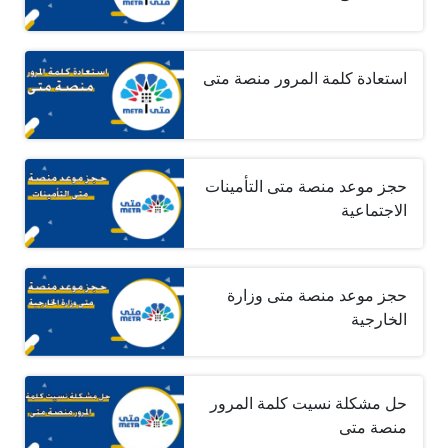
استعادة كلمة المرور منصة متى
حجز موعد منصة متى التأمينات
الاجتماعية
حجز موعد منصة متى وزارة
الخارجية
حل مشكلة نسيت كلمة المرور
منصة متى