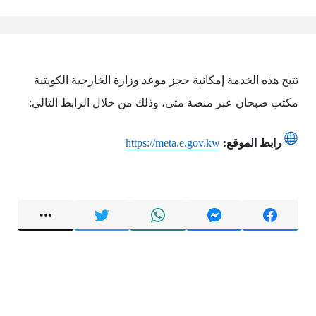
تتيح هذه الخدمة إمكانية حجز موعد وزارة الخارجية الكويتية
مكتب صبحان عبر منصة متى، وذلك من خلال الرابط التالي:
رابط الموقع:
https://meta.e.gov.kw