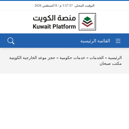
5:57:57 م / 8 أغسطس 2026
الرئيسية
»
الخدمات
»
خدمات حكومية
»
حجز موعد الخارجية الكويتية
مكتب صبحان