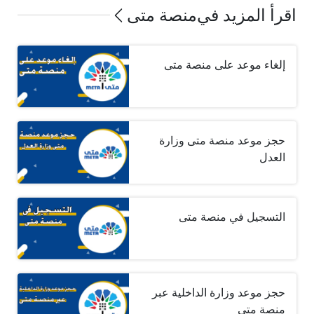
اقرأ المزيد في
منصة متى
إلغاء موعد على منصة متى
حجز موعد منصة متى وزارة
العدل
التسجيل في منصة متى
حجز موعد وزارة الداخلية عبر
منصة متى