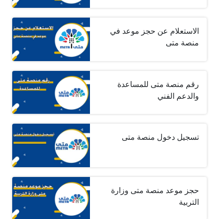
الاستعلام عن حجز موعد في
منصة متى
رقم منصة متى للمساعدة
والدعم الفني
تسجيل دخول منصة متى
حجز موعد منصة متى وزارة
التربية