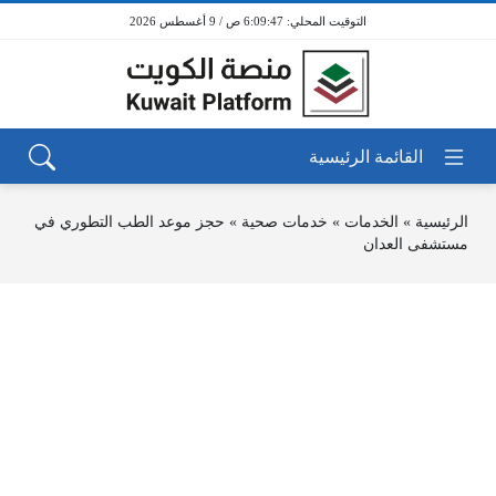
6:09:47 ص / 9 أغسطس 2026
الرئيسية
»
الخدمات
»
خدمات صحية
»
حجز موعد الطب التطوري في
مستشفى العدان