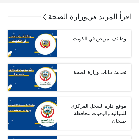
اقرأ المزيد في
وزارة الصحة
وظائف تمريض في الكويت
تحديث بيانات وزارة الصحة
موقع إدارة السجل المركزي
للمواليد والوفيات محافظة
صبحان