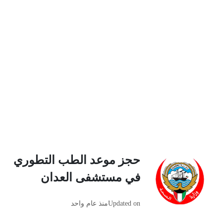
حجز موعد الطب التطوري
في مستشفى العدان
Updated on
منذ عام واحد