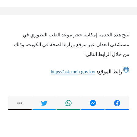
تتيح هذه الخدمة إمكانية حجز موعد الطب التطوري في
مستشفى العدان عبر موقع وزارة الصحة في الكويت، وذلك
من خلال الرابط التالي:
رابط الموقع:
https://ask.moh.gov.kw