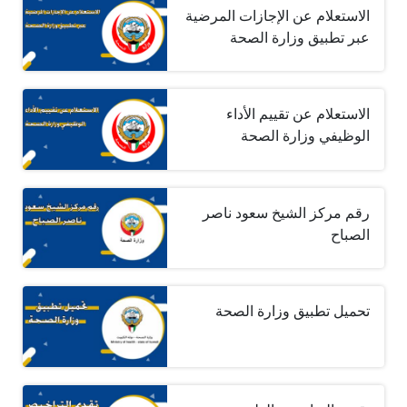
الاستعلام عن الإجازات المرضية
عبر تطبيق وزارة الصحة
الاستعلام عن تقييم الأداء
الوظيفي وزارة الصحة
رقم مركز الشيخ سعود ناصر
الصباح
تحميل تطبيق وزارة الصحة