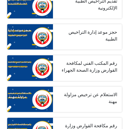
تقديم التراخيص الطبية
الإلكترونية
حجز موعد إدارة التراخيص
الطبية
رقم المكتب الفني لمكافحة
القوارض وزارة الصحة الجهراء
الاستعلام عن ترخيص مزاولة
مهنة
رقم مكافحة القوارض وزارة