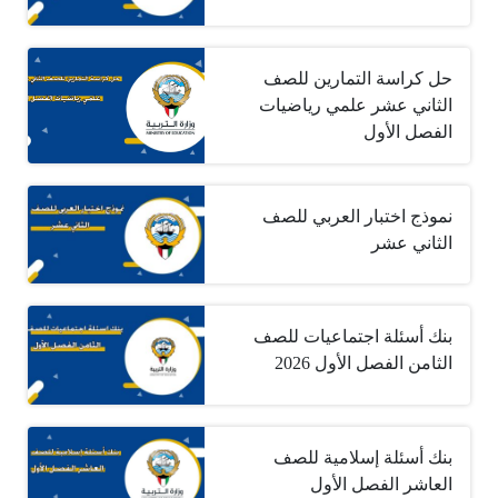
حل كراسة التمارين للصف
الثاني عشر علمي رياضيات
الفصل الأول
نموذج اختبار العربي للصف
الثاني عشر
بنك أسئلة اجتماعيات للصف
الثامن الفصل الأول 2026
بنك أسئلة إسلامية للصف
العاشر الفصل الأول