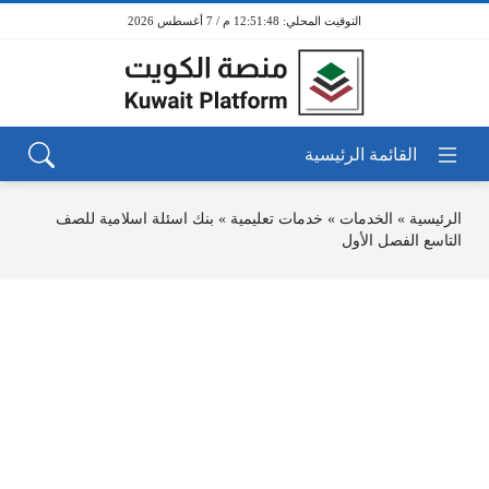
12:51:48 م / 7 أغسطس 2026
الرئيسية
»
الخدمات
»
خدمات تعليمية
»
بنك اسئلة اسلامية للصف
التاسع الفصل الأول