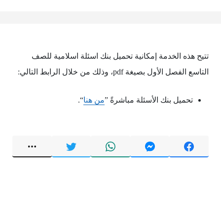
تتيح هذه الخدمة إمكانية ‏تحميل بنك اسئلة اسلامية للصف
التاسع الفصل الأول ‏بصيغة pdf، وذلك من خلال الرابط التالي:
تحميل بنك الأسئلة مباشرةً ‏”
من هنا
“.