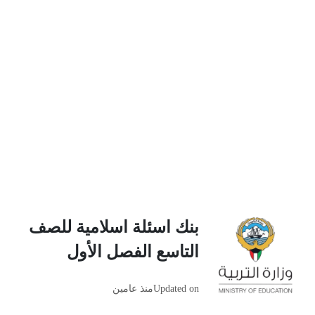
بنك اسئلة اسلامية للصف
التاسع الفصل الأول
Updated on
منذ عامين