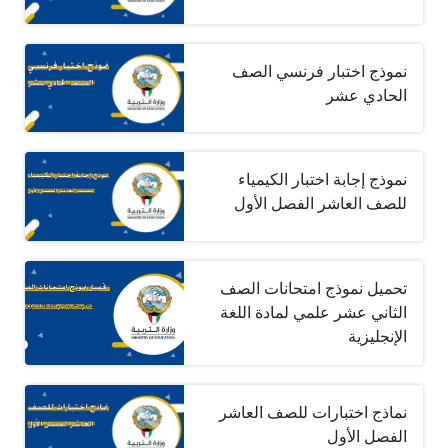
نموذج اختبار فرنسي الصف
الحادي عشر
نموذج إجابة اختبار الكيمياء
للصف العاشر الفصل الأول
تحميل نموذج امتحانات الصف
الثاني عشر علمي لمادة اللغة
الإنجليزية
نماذج اختبارات للصف العاشر
الفصل الأول