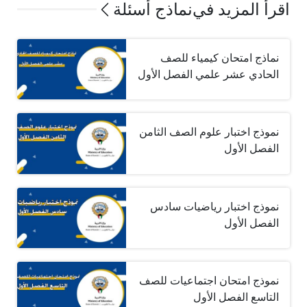
اقرأ المزيد في
نماذج أسئلة
نماذج امتحان كيمياء للصف
الحادي عشر علمي الفصل الأول
نموذج اختبار علوم الصف الثامن
الفصل الأول
نموذج اختبار رياضيات سادس
الفصل الأول
نموذج امتحان اجتماعيات للصف
التاسع الفصل الأول