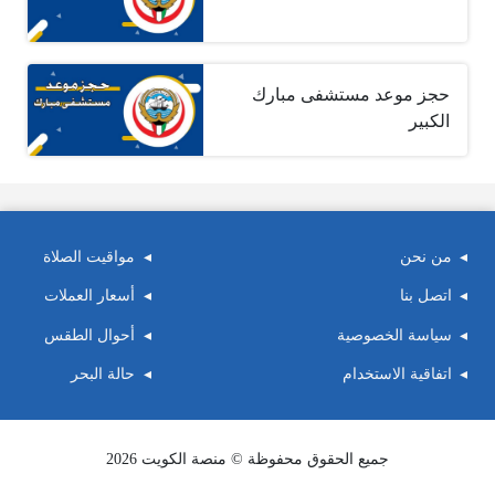
حجز موعد مستشفى مبارك
الكبير
من نحن
مواقيت الصلاة
اتصل بنا
أسعار العملات
سياسة الخصوصية
أحوال الطقس
اتفاقية الاستخدام
حالة البحر
جميع الحقوق محفوظة © منصة الكويت 2026