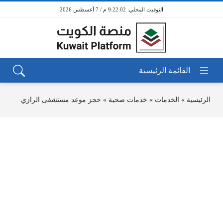
9:22:02 م / 7 أغسطس 2026
الرئيسية
»
الخدمات
»
خدمات صحية
»
حجز موعد مستشفى الرازي