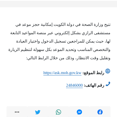
تتيح وزارة الصحة في دولة الكويت إمكانية حجز موعد في
مستشفى الرازي بشكل إلكتروني عبر منصة المواعيد التابعة
لها، حيث يمكن للمراجعين تسجيل الدخول واختيار العيادة
والتخصص المناسب وتحديد الموعد بكل سهولة لتنظيم الزيارة
وتقليل وقت الانتظار، وذلك من خلال الرابط التالي:
رابط الموقع:
https://ask.moh.gov.kw
رقم الهاتف:
24846000