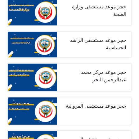
حجز موعد مستشفى وزارة
الصحة
حجز موعد مستشفى الراشد
للحساسية
حجز موعد مركز محمد
عبدالرحمن البحر
حجز موعد مستشفى الفروانية