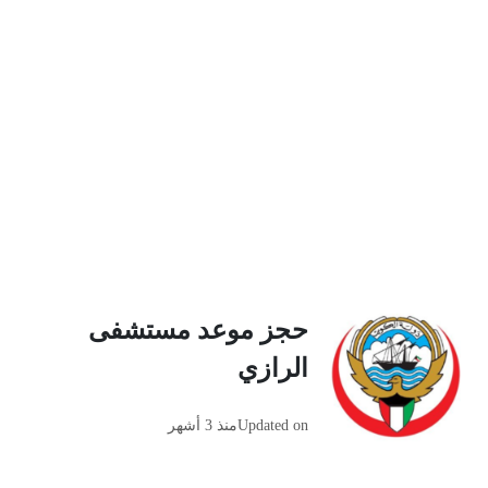
حجز موعد مستشفى
الرازي
Updated on
منذ 3 أشهر