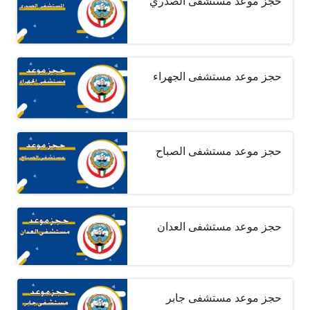
حجز موعد مستشفى الصدري
حجز موعد مستشفى الجهراء
حجز موعد مستشفى الصباح
حجز موعد مستشفى العدان
حجز موعد مستشفى جابر