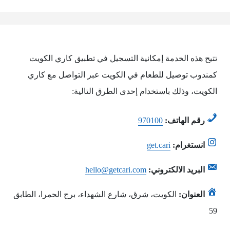
تتيح هذه الخدمة إمكانية التسجيل في تطبيق كاري الكويت
كمندوب توصيل للطعام في الكويت عبر التواصل مع كاري
الكويت، وذلك باستخدام إحدى الطرق التالية:
رقم الهاتف:
970100
انستغرام:
get.cari
البريد الالكتروني:
hello@getcari.com
العنوان:
الكويت، شرق، شارع الشهداء، برج الحمرا، الطابق
59