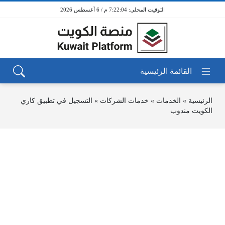
7:22:04 م / 6 أغسطس 2026
الرئيسية
»
الخدمات
»
خدمات الشركات
»
التسجيل في تطبيق كاري
الكويت مندوب