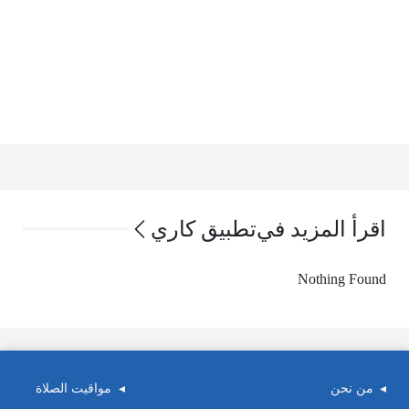
اقرأ المزيد في
تطبيق كاري
Nothing Found
من نحن
مواقيت الصلاة