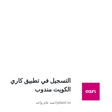
التسجيل في تطبيق كاري
الكويت مندوب
Updated on
منذ عام واحد