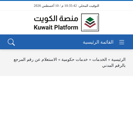
10:35:42 م / 10 أغسطس 2026
الرئيسية
»
الخدمات
»
خدمات حكومية
»
الاستعلام عن رقم المرجع
بالرقم المدني