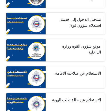
تسجيل الدخول إلى خدمة
استعلام شؤون قوة
موقع شؤون القوة وزارة
الداخلية
الاستعلام عن صلاحية الاقامة
الاستعلام عن حالة طلب الهوية