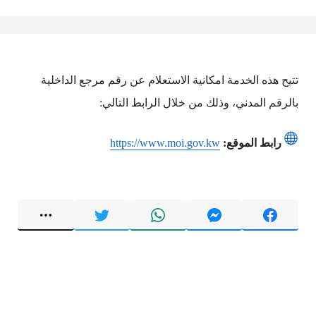
تتيح هذه الخدمة امكانية الاستعلام عن رقم مرجع الداخلية
بالرقم المدني، وذلك من خلال الرابط التالي:
رابط الموقع:
https://www.moi.gov.kw