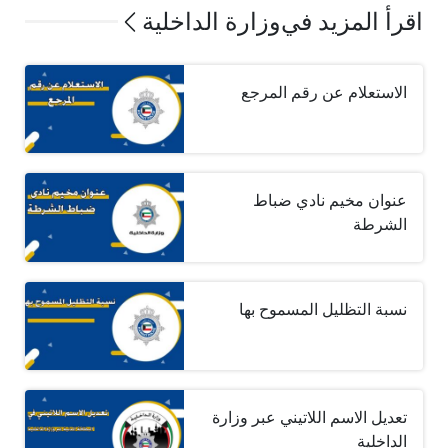
اقرأ المزيد في
وزارة الداخلية
الاستعلام عن رقم المرجع
عنوان مخيم نادي ضباط
الشرطة
نسبة التظليل المسموح بها
تعديل الاسم اللاتيني عبر وزارة
الداخلية