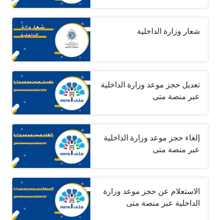
شعار وزارة الداخلية
تعديل حجز موعد وزارة الداخلية
عبر منصة متى
إلغاء حجز موعد وزارة الداخلية
عبر منصة متى
الاستعلام عن حجز موعد وزارة
الداخلية عبر منصة متى