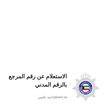
الاستعلام عن رقم المرجع
بالرقم المدني
Updated on
منذ عامين