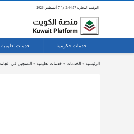
3:44:57 م / 7 أغسطس 2026
خدمات حكومية
خدمات تعليمية
الرئيسية
»
الخدمات
»
خدمات تعليمية
»
التسجيل في الجامعة