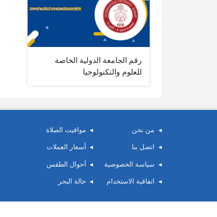
رقم الجامعة الدولية الخاصة
للعلوم والتكنولوجيا
من نحن
مواقيت الصلاة
اتصل بنا
أسعار العملات
سياسة الخصوصية
أحوال الطقس
اتفاقية الاستخدام
حالة البحر