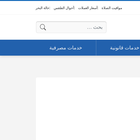
مواقيت الصلاة
أسعار العملات
أحوال الطقس
حالة البحر
البحث عن:
خدمات قانونية
خدمات مصرفية