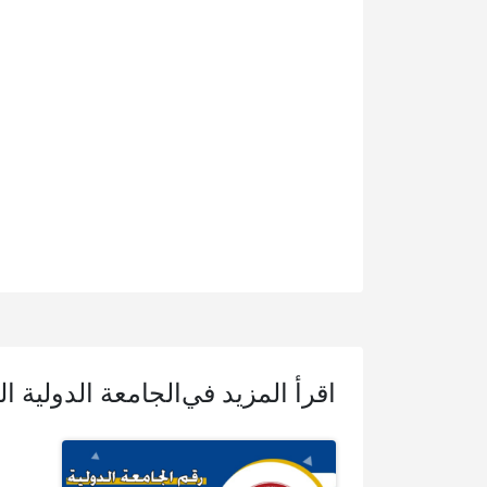
اقرأ المزيد في
الجامعة الدولية ال