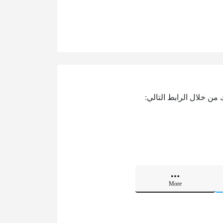
 من خلال الرابط التالي:
More