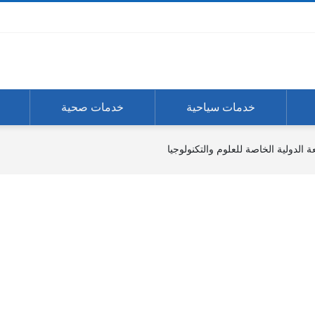
خدمات سياحية
خدمات صحية
 الدولية الخاصة للعلوم والتكنولوجيا