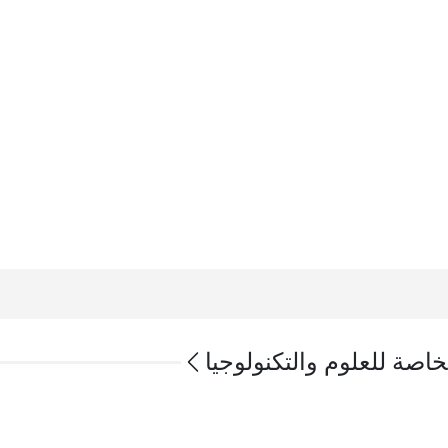
خاصة للعلوم والتكنولوجيا