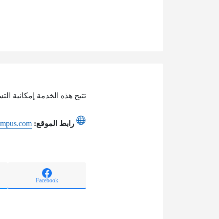
تتيح هذه الخدمة إمكانية الت
رابط الموقع:
xcampus.com
Facebook