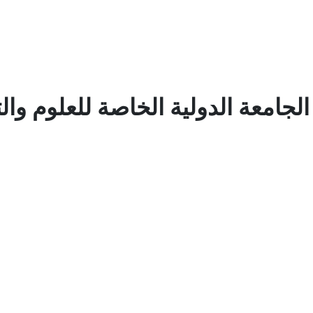
جامعة الدولية الخاصة للعلوم والت