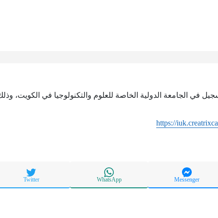
سجيل في الجامعة الدولية الخاصة للعلوم والتكنولوجيا في الكويت، وذلك
https://iuk.creatri
Twitter
WhatsApp
Messenger