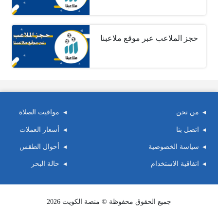
حجز الملاعب عبر موقع ملاعبنا
من نحن
مواقيت الصلاة
اتصل بنا
أسعار العملات
سياسة الخصوصية
أحوال الطقس
اتفاقية الاستخدام
حالة البحر
جميع الحقوق محفوظة © منصة الكويت 2026