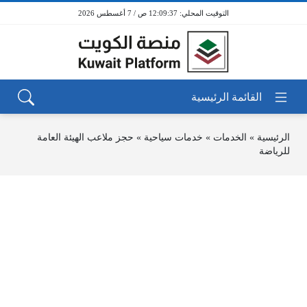
12:09:37 ص / 7 أغسطس 2026
الرئيسية
»
الخدمات
»
خدمات سياحية
»
حجز ملاعب الهيئة العامة
للرياضة