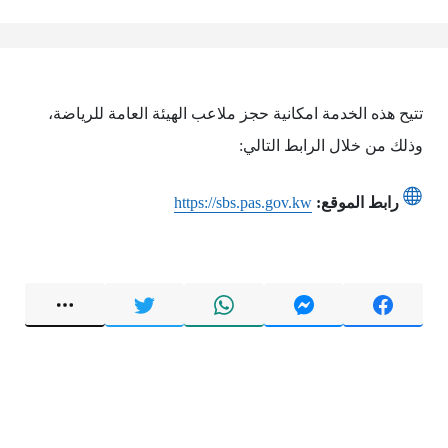
تتيح هذه الخدمة امكانية حجز ملاعب الهيئة العامة للرياضة،
وذلك من خلال الرابط التالي:
رابط الموقع:
https://sbs.pas.gov.kw