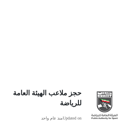
حجز ملاعب الهيئة العامة
للرياضة
Updated on
منذ عام واحد