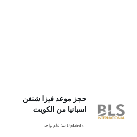
حجز موعد فيزا شنغن
اسبانيا من الكويت
Updated on
منذ عام واحد