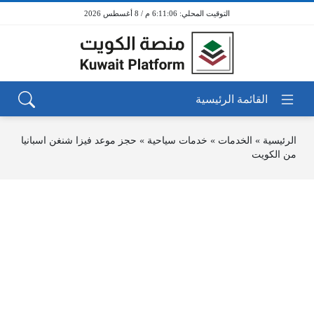
6:11:06 م / 8 أغسطس 2026
الرئيسية
»
الخدمات
»
خدمات سياحية
»
حجز موعد فيزا شنغن اسبانيا
من الكويت