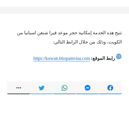
تتيح هذه الخدمة إمكانية حجز موعد فيزا شنغن اسبانيا من
الكويت، وذلك من خلال الرابط التالي:
رابط الموقع:
https://kuwait.blsspainvisa.com