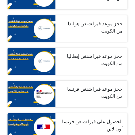
حجز موعد فيزا شنغن هولندا
من الكويت
حجز موعد فيزا شنغن إيطاليا
من الكويت
حجز موعد فيزا شنغن فرنسا
من الكويت
الحصول على فيزا شنغن فرنسا
أون لاين