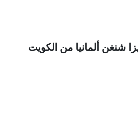
ا شنغن ألمانيا من الكويت