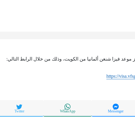
ز موعد فيزا شنغن ألمانيا من الكويت، وذلك من خلال الرابط التالي:
https://visa.vf
Twitter
WhatsApp
Messenger