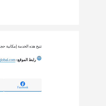
تتيح هذه الخدمة إمكانية حج
رابط الموقع:
sglobal.com
Facebook