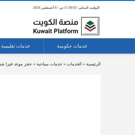
11:30:03 ص / 8 أغسطس 2026
خدمات حكومية
خدمات تعليمية
الرئيسية
»
الخدمات
»
خدمات سياحية
»
حجز موعد فيزا شنغ