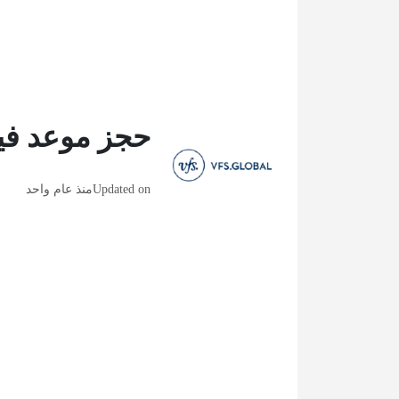
حجز موعد فيز
Updated on
منذ عام واحد