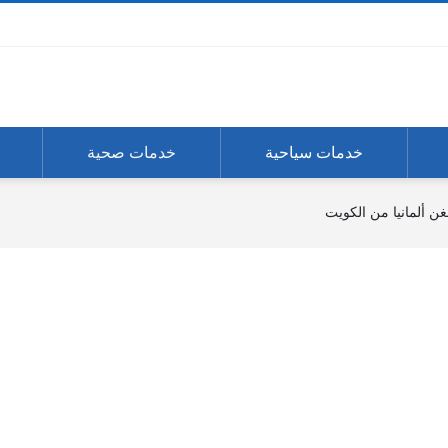
خدمات سياحية
خدمات صحية
ن ألمانيا من الكويت