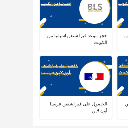
ن
حجز موعد فيزا شنغن اسبانيا من
الكويت
ن
الحصول على فيزا شنغن فرنسا
أون لاين