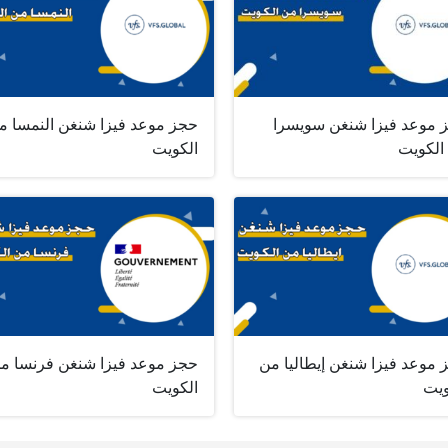
 موعد فيزا شنغن سويسرا
حجز موعد فيزا شنغن النمسا م
الكويت
الكويت
 موعد فيزا شنغن إيطاليا من
حجز موعد فيزا شنغن فرنسا م
ويت
الكويت