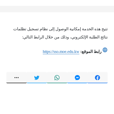
تتيح هذه الخدمة إمكانية الوصول إلى نظام تسجيل تظلمات
نتائج الطلبة الإلكتروني، وذلك من خلال الرابط التالي:
رابط الموقع:
https://sso.moe.edu.kw