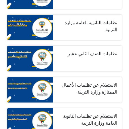
تظلمات الثانوية العامة وزارة
التربية
تظلمات الصف الثاني عشر
الاستعلام عن تظلمات الأعمال
الممتازة وزارة التربية
الاستعلام عن تظلمات الثانوية
العامة وزارة التربية