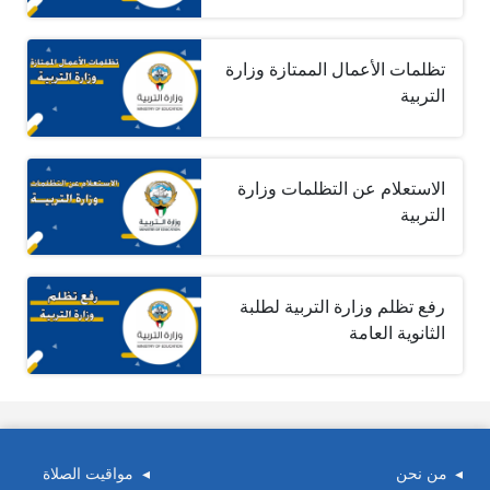
تظلمات الأعمال الممتازة وزارة
التربية
الاستعلام عن التظلمات وزارة
التربية
رفع تظلم وزارة التربية لطلبة
الثانوية العامة
من نحن
مواقيت الصلاة