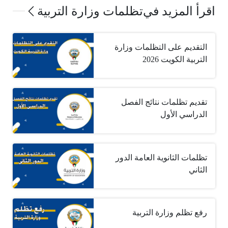
اقرأ المزيد في
تظلمات وزارة التربية
التقديم على التظلمات وزارة
التربية الكويت 2026
تقديم تظلمات نتائج الفصل
الدراسي الأول
تظلمات الثانوية العامة الدور
الثاني
رفع تظلم وزارة التربية