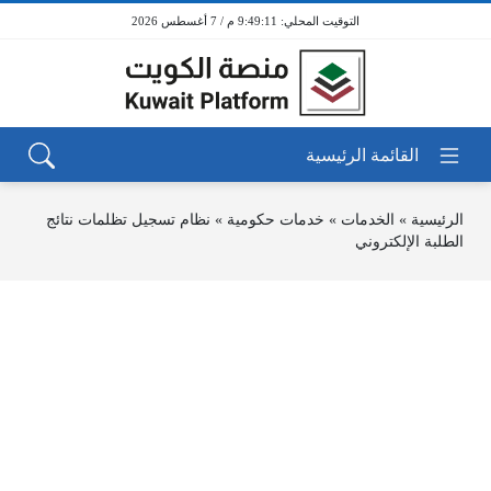
9:49:11 م / 7 أغسطس 2026
الرئيسية
»
الخدمات
»
خدمات حكومية
»
نظام تسجيل تظلمات نتائج
الطلبة الإلكتروني