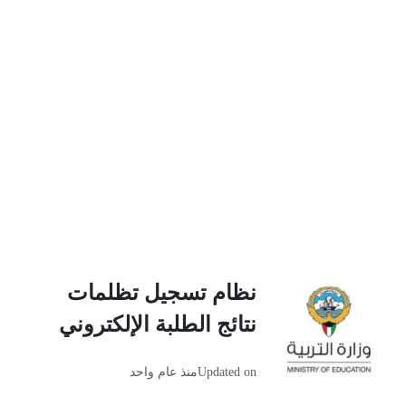
نظام تسجيل تظلمات
نتائج الطلبة الإلكتروني
Updated on
منذ عام واحد