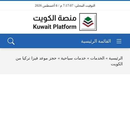
7:17:07 م / 6 أغسطس 2026
الرئيسية
»
الخدمات
»
خدمات سياحية
»
حجز موعد فيزا تركيا من
الكويت