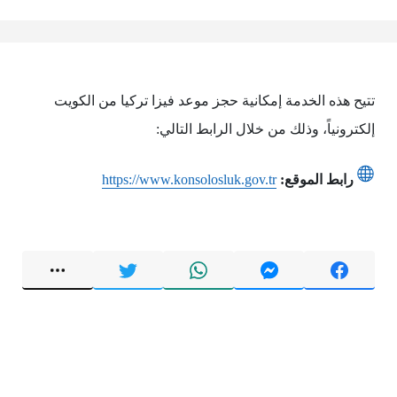
تتيح هذه الخدمة إمكانية حجز موعد فيزا تركيا من الكويت
إلكترونياً، وذلك من خلال الرابط التالي:
رابط الموقع:
https://www.konsolosluk.gov.tr