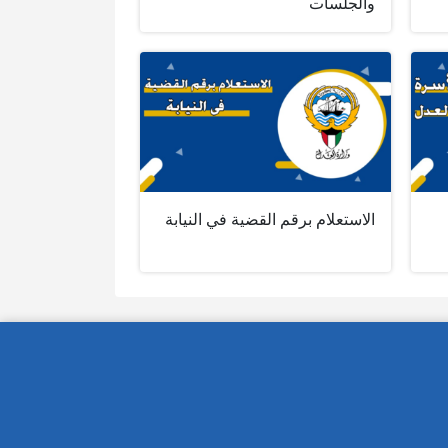
والجلسات
الاستعلام برقم القضية في النيابة