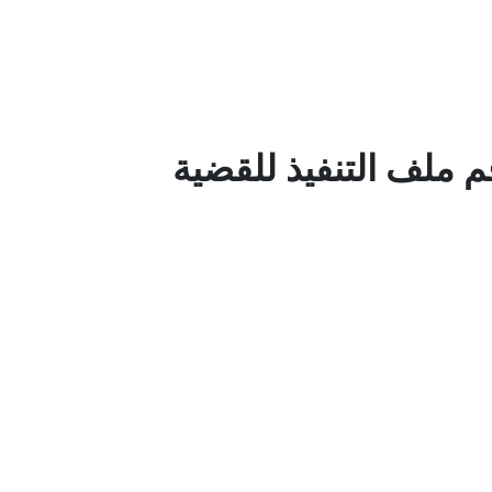
م ملف التنفيذ للقضية