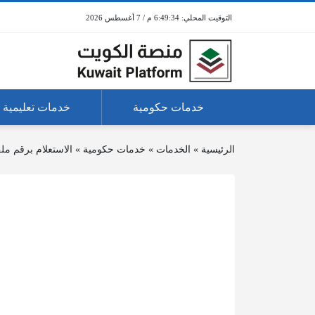
6:49:34 م / 7 أغسطس 2026
خدمات حكومية
خدمات تعليمية
الرئيسية
»
الخدمات
»
خدمات حكومية
»
الاستعلام برقم ملف