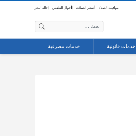
مواقيت الصلاة
أسعار العملات
أحوال الطقس
حالة البحر
البحث عن:
خدمات قانونية
خدمات مصرفية