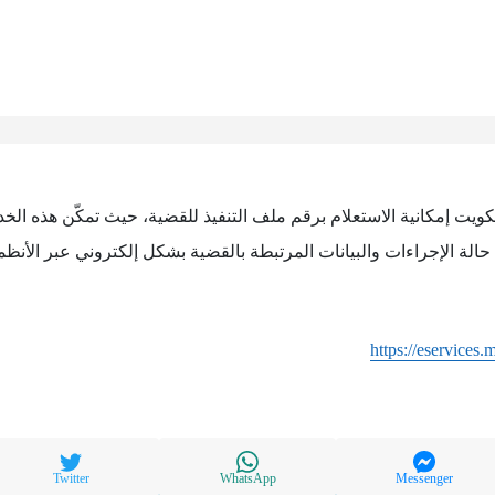
كويت إمكانية الاستعلام برقم ملف التنفيذ للقضية، حيث تمكّن هذه الخد
حالة الإجراءات والبيانات المرتبطة بالقضية بشكل إلكتروني عبر الأنظم
https://eservices
Twitter
WhatsApp
Messenger