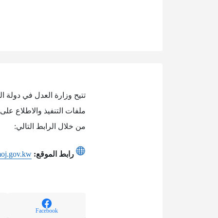
تتيح وزارة العدل في دولة ال
ملفات التنفيذ والاطلاع على 
من خلال الرابط التالي:
رابط الموقع:
.moj.gov.kw
Facebook