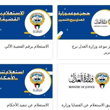
 موعد وزارة العدل برج
الاستعلام برقم القضية الآلي
رير
ق الاستعلام عن القضايا وزارة
الاستعلام عن تنفيذ الأحكام