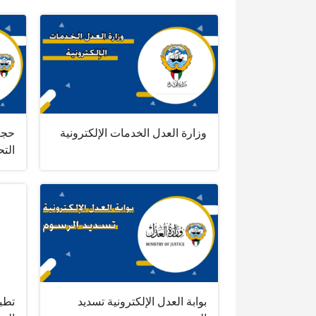
وزارة العدل الخدمات الإلكترونية
حجز
التح
بوابة العدل الإلكترونية تسديد
تطبي