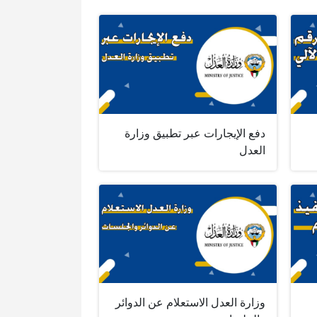
دفع الإيجارات عبر تطبيق وزارة
العدل
وزارة العدل الاستعلام عن الدوائر