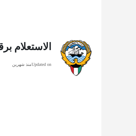
الاستعلام برق
Updated on
منذ شهرين