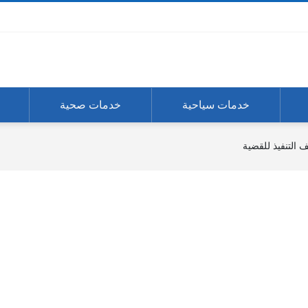
خدمات سياحية
خدمات صحية
 التنفيذ للقضية