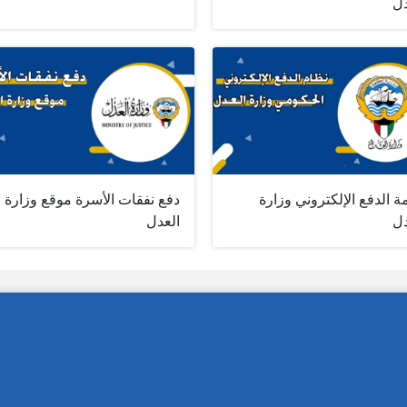
دل
 الدفع الإلكتروني وزارة
دفع نفقات الأسرة موقع وزارة
دل
العدل