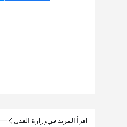
اقرأ المزيد في
وزارة العدل