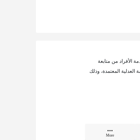
مة الأفراد من متابعة
ة العدلية المعتمدة، وذلك
More