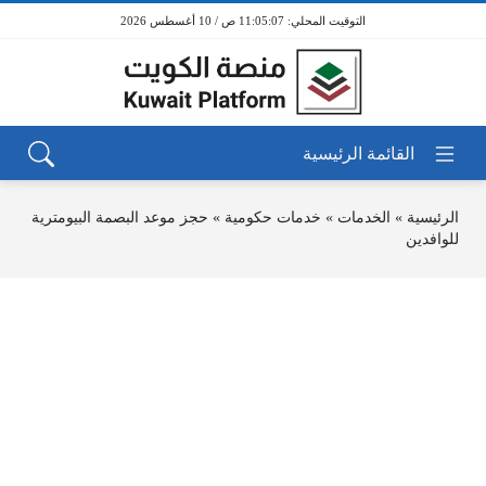
11:05:07 ص / 10 أغسطس 2026
الرئيسية
»
الخدمات
»
خدمات حكومية
»
حجز موعد البصمة البيومترية
للوافدين