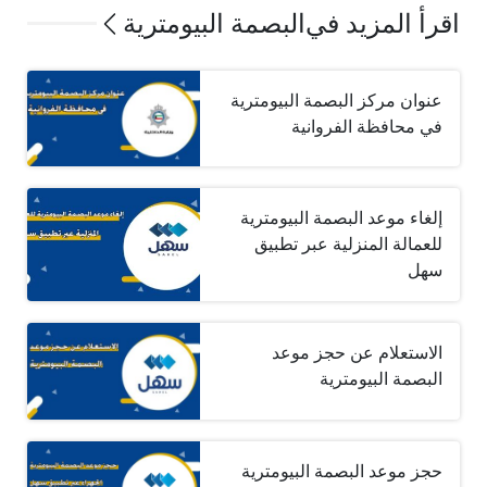
اقرأ المزيد في
البصمة البيومترية
عنوان مركز البصمة البيومترية
في محافظة الفروانية
إلغاء موعد البصمة البيومترية
للعمالة المنزلية عبر تطبيق
سهل
الاستعلام عن حجز موعد
البصمة البيومترية
حجز موعد البصمة البيومترية