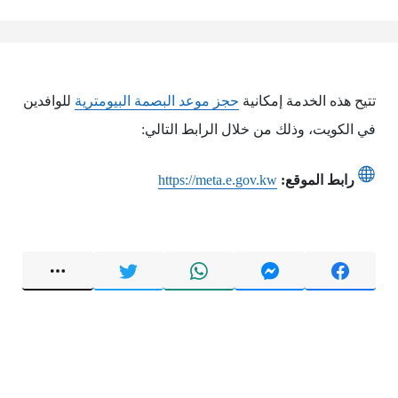
تتيح هذه الخدمة إمكانية
حجز موعد البصمة البيومترية
للوافدين
في الكويت، وذلك من خلال الرابط التالي:
رابط الموقع:
https://meta.e.gov.kw