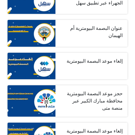
الجهراء عبر تطبيق سهل
عنوان البصمة البيومترية أم
الهيمان
إلغاء موعد البصمة البيومترية
حجز موعد البصمة البيومترية
محافظة مبارك الكبير عبر
منصة متى
إلغاء موعد البصمة البيومترية