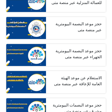
للعمالة المنزلية عبر منصة متى
حجز موعد البصمة البيومترية
عبر منصة متى
حجز موعد البصمة البيومترية
الجهراء عبر منصة متى
الاستعلام عن موعد الهيئة
العامة للإعاقة عبر منصة متى
حجز موعد البصمات البيومترية
مشرف عبر منصة متى