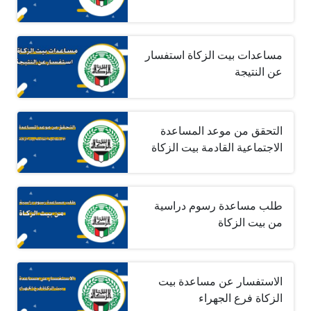
مساعدات بيت الزكاة استفسار
عن النتيجة
التحقق من موعد المساعدة
الاجتماعية القادمة بيت الزكاة
طلب مساعدة رسوم دراسية
من بيت الزكاة
الاستفسار عن مساعدة بيت
الزكاة فرع الجهراء