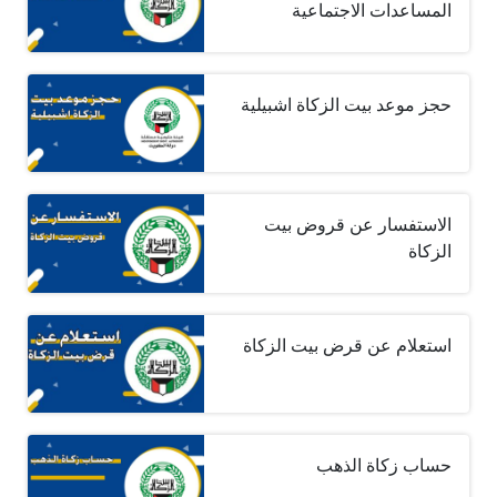
المساعدات الاجتماعية
حجز موعد بيت الزكاة اشبيلية
الاستفسار عن قروض بيت
الزكاة
استعلام عن قرض بيت الزكاة
حساب زكاة الذهب