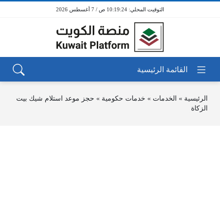
10:19:24 ص / 7 أغسطس 2026
الرئيسية
»
الخدمات
»
خدمات حكومية
»
حجز موعد استلام شيك بيت
الزكاة