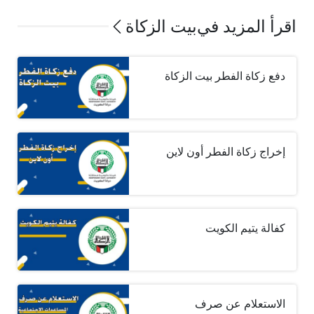
اقرأ المزيد في
بيت الزكاة
دفع زكاة الفطر بيت الزكاة
إخراج زكاة الفطر أون لاين
كفالة يتيم الكويت
الاستعلام عن صرف