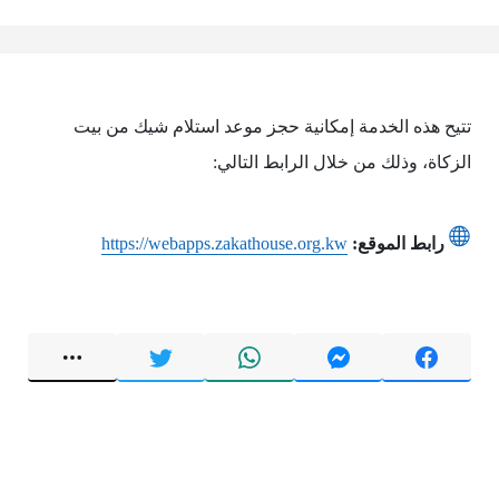
تتيح هذه الخدمة إمكانية حجز موعد استلام شيك من بيت
الزكاة، وذلك من خلال الرابط التالي:
رابط الموقع:
https://webapps.zakathouse.org.kw