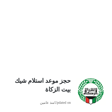
حجز موعد استلام شيك
بيت الزكاة
Updated on
منذ عامين