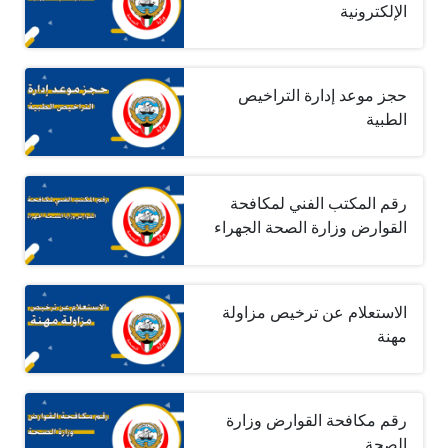
الإلكترونية
حجز موعد إدارة التراخيص
الطبية
رقم المكتب الفني لمكافحة
القوارض وزارة الصحة الجهراء
الاستعلام عن ترخيص مزاولة
مهنة
رقم مكافحة القوارض وزارة
الصحة