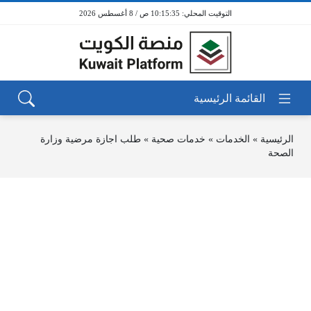
10:15:35 ص / 8 أغسطس 2026
الرئيسية
»
الخدمات
»
خدمات صحية
»
طلب اجازة مرضية وزارة
الصحة