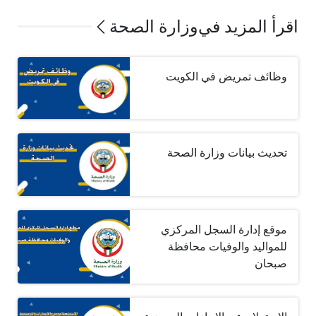
اقرأ المزيد في
وزارة الصحة
وظائف تمريض في الكويت
تحديث بيانات وزارة الصحة
موقع إدارة السجل المركزي
للمواليد والوفيات محافظة
صبحان