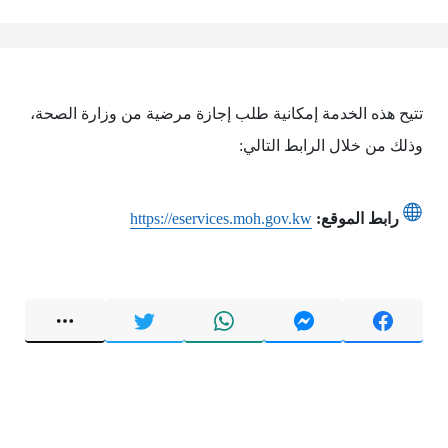
تتيح هذه الخدمة إمكانية طلب إجازة مرضية من وزارة الصحة،
وذلك من خلال الرابط التالي:
رابط الموقع:
https://eservices.moh.gov.kw