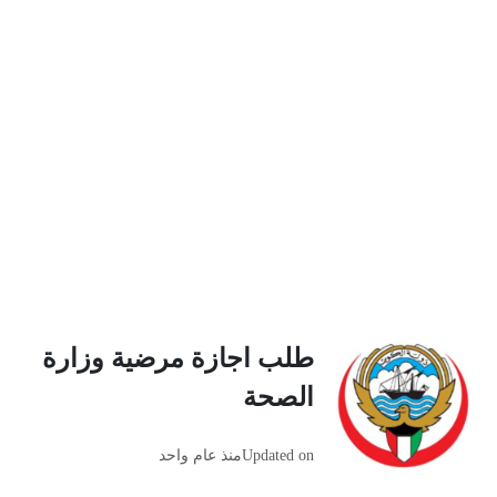
طلب اجازة مرضية وزارة
الصحة
Updated on
منذ عام واحد