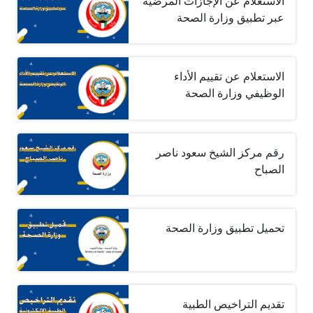
الاستعلام عن الإجازات المرضية
عبر تطبيق وزارة الصحة
الاستعلام عن تقييم الأداء
الوظيفي وزارة الصحة
رقم مركز الشيخ سعود ناصر
الصباح
تحميل تطبيق وزارة الصحة
تقديم التراخيص الطبية