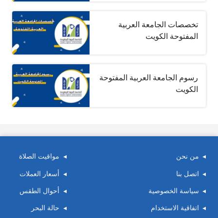
تخصصات الجامعة العربية
المفتوحة الكويت
رسوم الجامعة العربية المفتوحة
الكويت
من نحن
مواقيت الصلاة
اتصل بنا
أسعار العملات
سياسة الخصوصية
أحوال الطقس
اتفاقية الاستخدام
حالة البحر