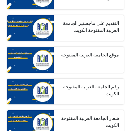
التقديم على ماجستير الجامعة
العربية المفتوحة الكويت
موقع الجامعة العربية المفتوحة
رقم الجامعة العربية المفتوحة
الكويت
شعار الجامعة العربية المفتوحة
الكويت