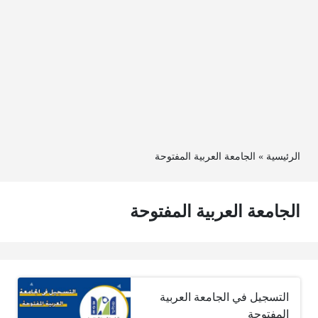
الرئيسية
»
الجامعة العربية المفتوحة
الجامعة العربية المفتوحة
التسجيل في الجامعة العربية
المفتوحة