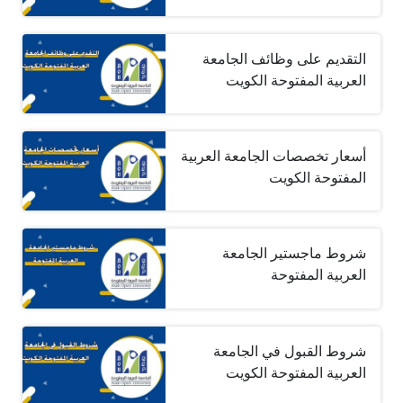
التقديم على وظائف الجامعة
العربية المفتوحة الكويت
أسعار تخصصات الجامعة العربية
المفتوحة الكويت
شروط ماجستير الجامعة
العربية المفتوحة
شروط القبول في الجامعة
العربية المفتوحة الكويت