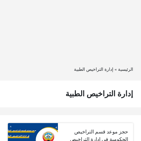
الرئيسية
»
إدارة التراخيص الطبية
إدارة التراخيص الطبية
حجز موعد قسم التراخيص
الحكومية في إدارة التراخيص