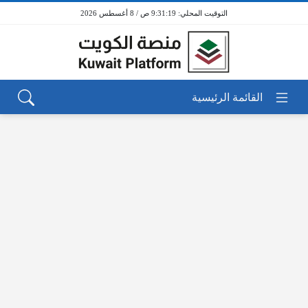
9:31:19 ص / 8 أغسطس 2026