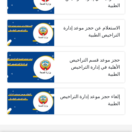
الطبية
الاستعلام عن حجز موعد إدارة
التراخيص الطبية
حجز موعد قسم التراخيص
الأهلية في إدارة التراخيص
الطبية
إلغاء حجز موعد إدارة التراخيص
الطبية