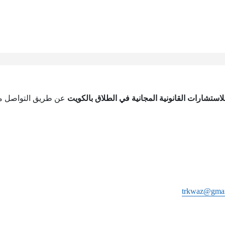
ستشارات القانونية المجانية في الطلاق بالكويت
عن طريق التواصل م
trkwaz@gmai