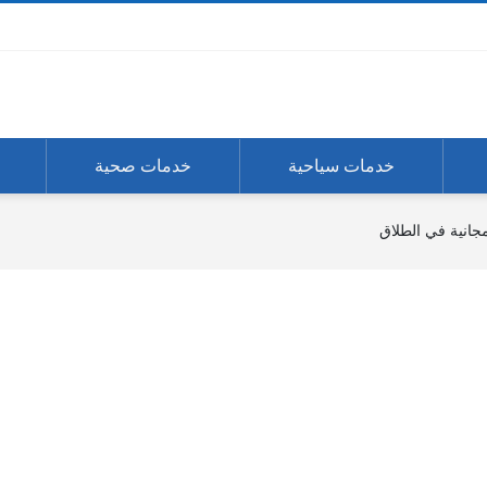
خدمات سياحية
خدمات صحية
جانية في الطلاق