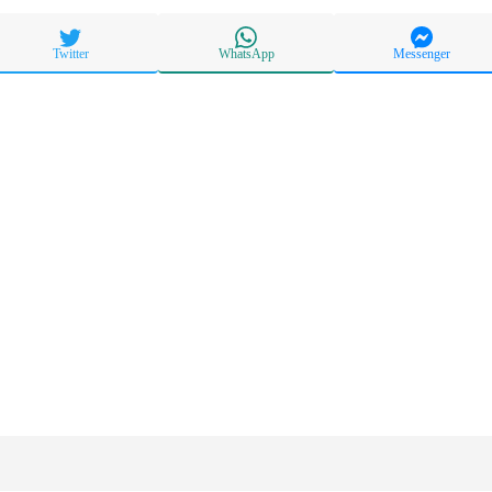
Twitter
WhatsApp
Messenger