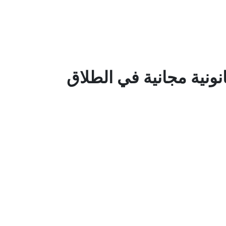
ونية مجانية في الطلاق