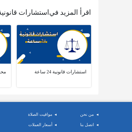
اقرأ المزيد في
استشارات قانونية
استشارات قانونية 24 ساعة
محا
من نحن
مواقيت الصلاة
اتصل بنا
أسعار العملات