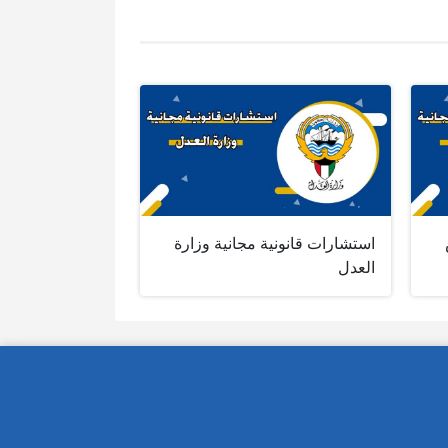
استشارات قانونية مجانية وزارة
العدل