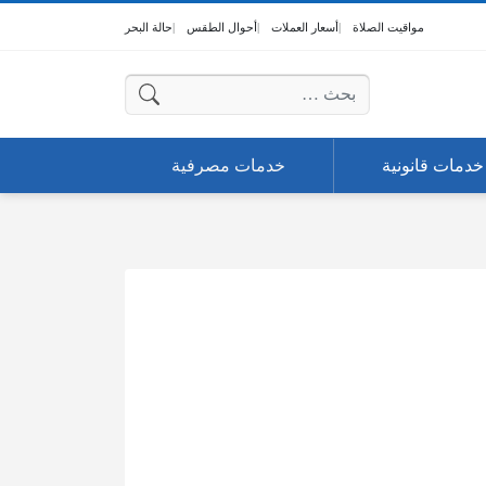
مواقيت الصلاة
أسعار العملات
أحوال الطقس
حالة البحر
البحث عن:
خدمات قانونية
خدمات مصرفية