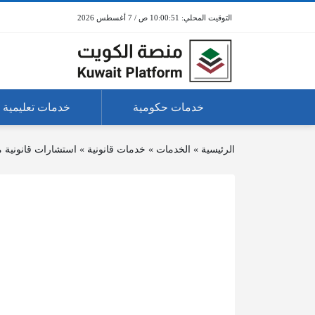
10:00:51 ص / 7 أغسطس 2026
خدمات حكومية
خدمات تعليمية
الرئيسية
»
الخدمات
»
خدمات قانونية
»
استشارات قانونية م