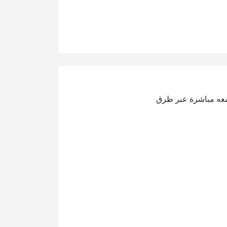
عه مباشرة عبر طرق