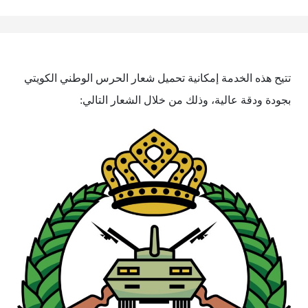
تتيح هذه الخدمة إمكانية تحميل شعار الحرس الوطني الكويتي
بجودة ودقة عالية، وذلك من خلال الشعار التالي: