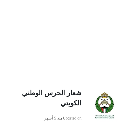
شعار الحرس الوطني
الكويتي
Updated on
منذ 5 أشهر