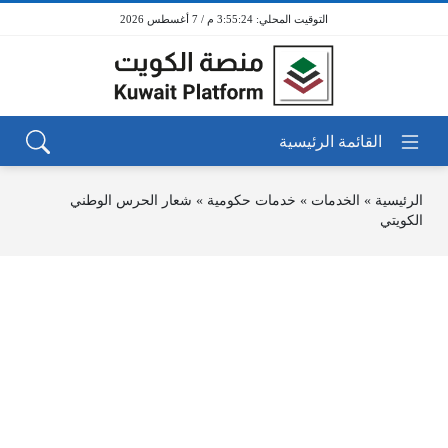
3:55:24 م / 7 أغسطس 2026
الرئيسية
»
الخدمات
»
خدمات حكومية
»
شعار الحرس الوطني
الكويتي