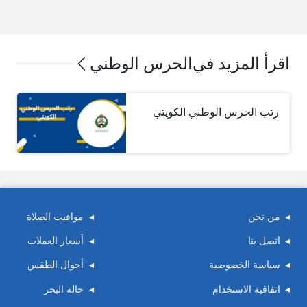
اقرأ المزيد في
الحرس الوطني
رتب الحرس الوطني الكويتي
من نحن
مواقيت الصلاة
اتصل بنا
أسعار العملات
سياسة الخصوصية
أحوال الطقس
اتفاقية الاستخدام
حالة البحر