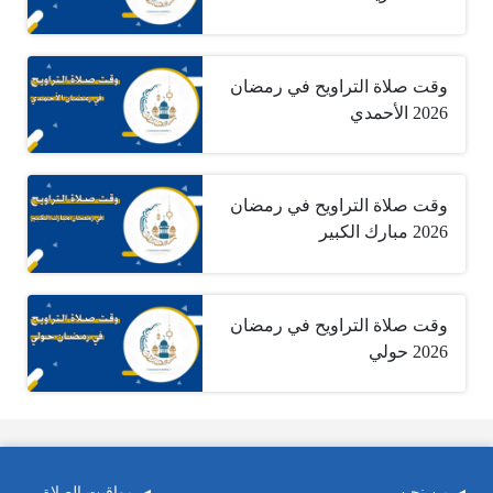
وقت صلاة التراويح في رمضان
2026 الأحمدي
وقت صلاة التراويح في رمضان
2026 مبارك الكبير
وقت صلاة التراويح في رمضان
2026 حولي
من نحن
مواقيت الصلاة