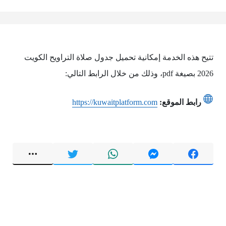
تتيح هذه الخدمة إمكانية تحميل جدول صلاة التراويح الكويت
2026 بصيغة pdf، وذلك من خلال الرابط التالي:
رابط الموقع:
https://kuwaitplatform.com