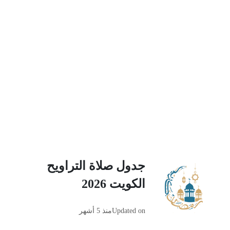
جدول صلاة التراويح
الكويت 2026
Updated on
منذ 5 أشهر