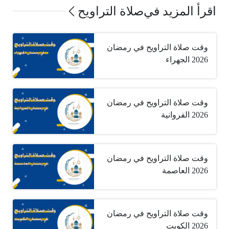
اقرأ المزيد في
صلاة التراويح
وقت صلاة التراويح في رمضان
2026 الجهراء
وقت صلاة التراويح في رمضان
2026 الفروانية
وقت صلاة التراويح في رمضان
2026 العاصمة
وقت صلاة التراويح في رمضان
2026 الكويت