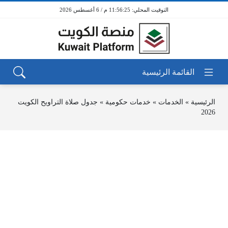
11:56:25 م / 6 أغسطس 2026
الرئيسية
»
الخدمات
»
خدمات حكومية
»
جدول صلاة التراويح الكويت
2026