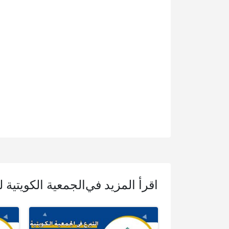
اقرأ المزيد في
الجمعية الكويتية 