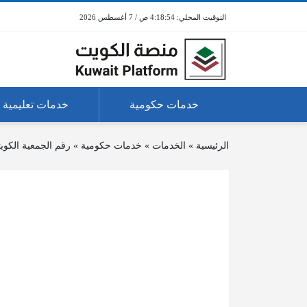
4:18:54 ص / 7 أغسطس 2026
خدمات حكومية
خدمات تعليمية
الرئيسية
»
الخدمات
»
خدمات حكومية
»
رقم الجمعية الكويت