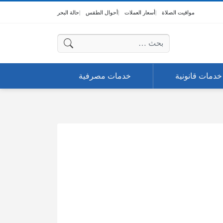
مواقيت الصلاة
أسعار العملات
أحوال الطقس
حالة البحر
البحث عن:
خدمات قانونية
خدمات مصرفية