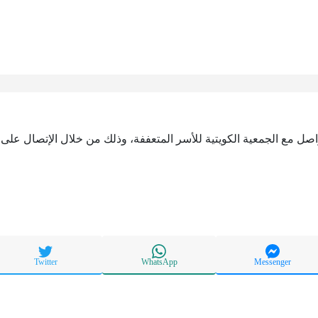
واصل مع الجمعية الكويتية للأسر المتعففة، وذلك من خلال الإتصال على ا
Twitter
WhatsApp
Messenger