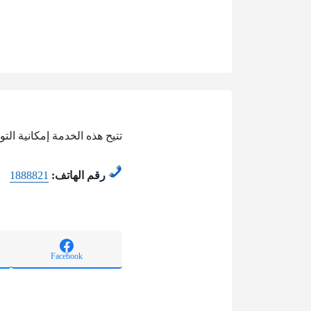
تتيح هذه الخدمة إمكانية الت
رقم الهاتف:
1888821
Facebook