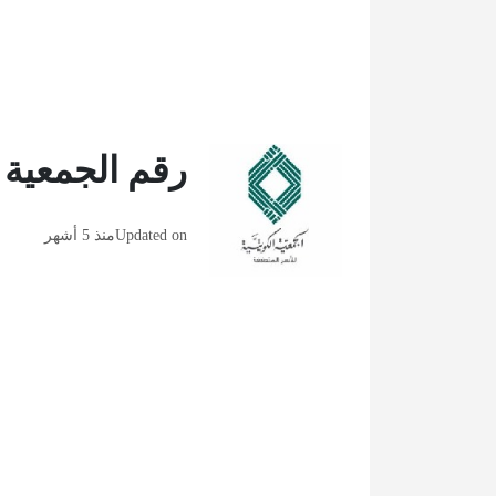
رقم الجمعية ا
Updated on
منذ 5 أشهر