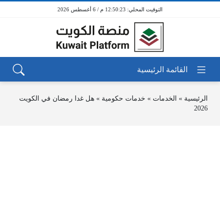
12:50:23 م / 6 أغسطس 2026
الرئيسية
»
الخدمات
»
خدمات حكومية
»
هل غدا رمضان في الكويت
2026