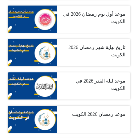
موعد أول يوم رمضان 2026 في
الكويت
تاريخ نهاية شهر رمضان 2026
الكويت
موعد ليلة القدر 2026 في
الكويت
موعد رمضان 2026 الكويت