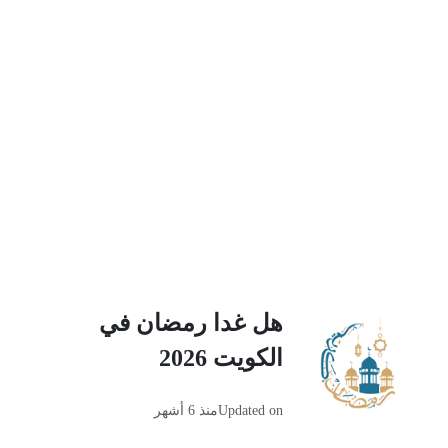
هل غدا رمضان في
الكويت 2026
Updated on
منذ 6 أشهر