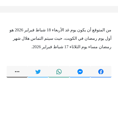
من المتوقع أن يكون يوم غد الأربعاء 18 شباط فبراير 2026 هو
أول يوم رمضان في الكويت، حيث سيتم التماس هلال شهر
رمضان مساء يوم الثلاثاء 17 شباط فبراير 2026.