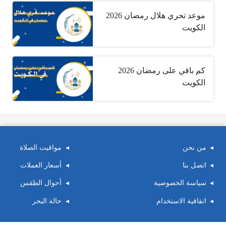
موعد تحري هلال رمضان 2026
الكويت
كم باقي على رمضان 2026
الكويت
من نحن
مواقيت الصلاة
اتصل بنا
أسعار العملات
سياسة الخصوصية
أحوال الطقس
اتفاقية الاستخدام
حالة البحر