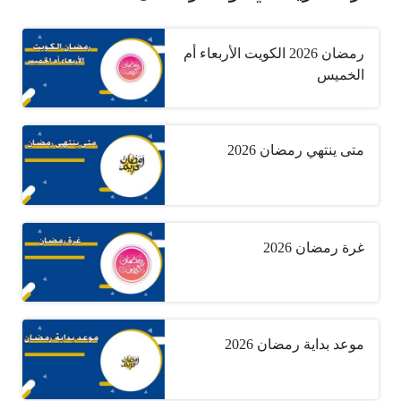
رمضان 2026 الكويت الأربعاء أم
الخميس
متى ينتهي رمضان 2026
غرة رمضان 2026
موعد بداية رمضان 2026