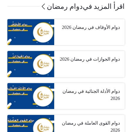
اقرأ المزيد في
دوام رمضان
دوام الأوقاف في رمضان 2026
دوام الجوازات في رمضان 2026
دوام الأدلة الجنائية في رمضان
2026
دوام القوى العاملة في رمضان
2026