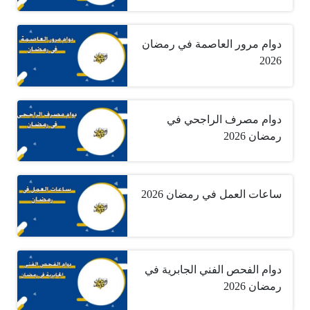
دوام مرور العاصمة في رمضان
2026
دوام مصرف الراجحي في
رمضان 2026
ساعات العمل في رمضان 2026
دوام الفحص الفني الجابرية في
رمضان 2026