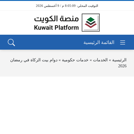
8:05:09 م / 9 أغسطس 2026
الرئيسية
»
الخدمات
»
خدمات حكومية
»
دوام بيت الزكاة في رمضان
2026