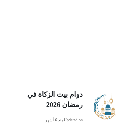
دوام بيت الزكاة في
رمضان 2026
Updated on
منذ 6 أشهر