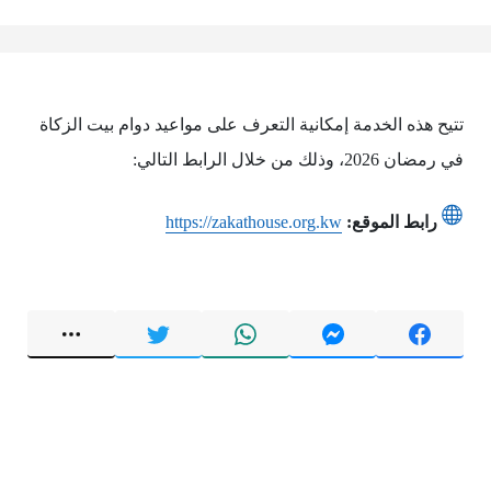
تتيح هذه الخدمة إمكانية التعرف على مواعيد دوام بيت الزكاة
في رمضان 2026، وذلك من خلال الرابط التالي:
رابط الموقع:
https://zakathouse.org.kw