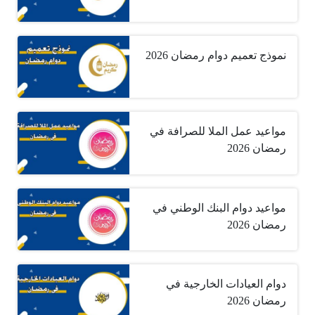
نموذج تعميم دوام رمضان 2026
مواعيد عمل الملا للصرافة في
رمضان 2026
مواعيد دوام البنك الوطني في
رمضان 2026
دوام العيادات الخارجية في
رمضان 2026