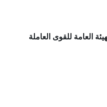
ئة العامة للقوى العاملة