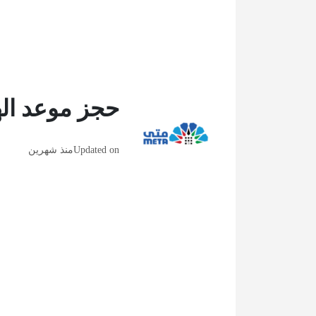
حجز موعد الهي
Updated on
منذ شهرين