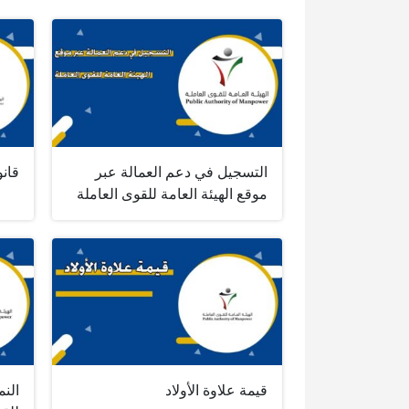
التسجيل في دعم العمالة عبر
قانو
موقع الهيئة العامة للقوى العاملة
قيمة علاوة الأولاد
النم