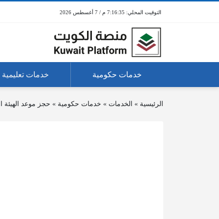
7:16:35 م / 7 أغسطس 2026
خدمات حكومية
خدمات تعليمية
الرئيسية
»
الخدمات
»
خدمات حكومية
»
حجز موعد الهيئة ال