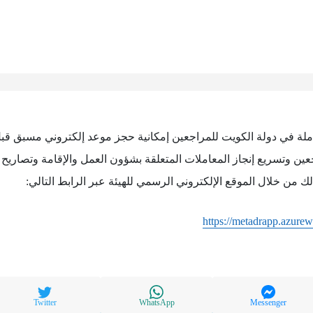
لعاملة في دولة الكويت للمراجعين إمكانية حجز موعد إلكتروني مسبق قب
ين وتسريع إنجاز المعاملات المتعلقة بشؤون العمل والإقامة وتصاريح 
ك من خلال الموقع الإلكتروني الرسمي للهيئة عبر الرابط التالي:
https://metadrapp.azurew
Twitter
WhatsApp
Messenger