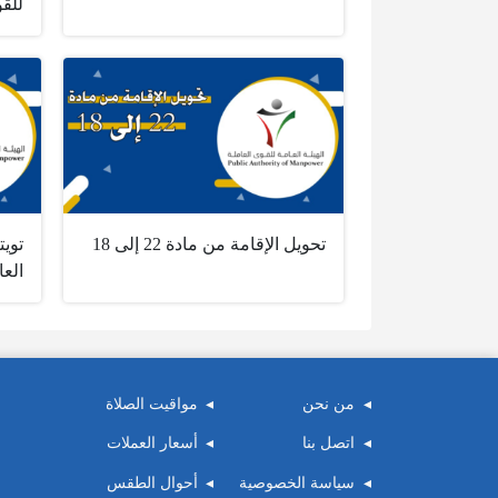
للقو
تحويل الإقامة من مادة 22 إلى 18
تويت
العا
من نحن
مواقيت الصلاة
اتصل بنا
أسعار العملات
سياسة الخصوصية
أحوال الطقس