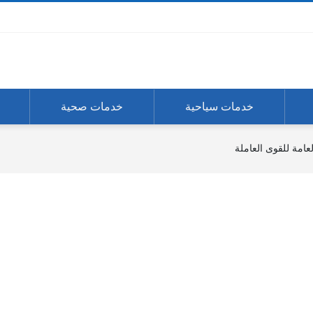
خدمات سياحية
خدمات صحية
عامة للقوى العاملة