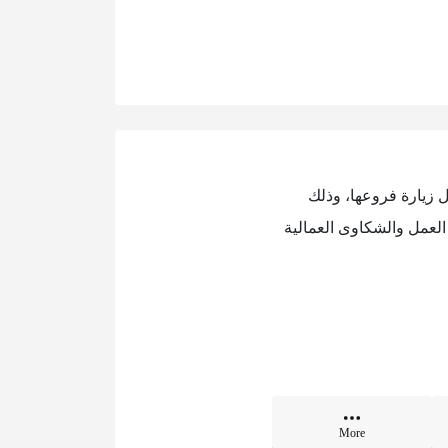
ل زيارة فروعها، وذلك
العمل والشكاوى العمالية
More