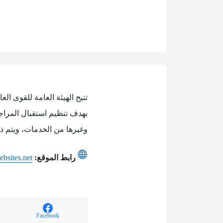
تتيح الهيئة العامة للقوى ا
بهدف تنظيم استقبال المراجع
وغيرها من الخدمات، ويتم ذل
رابط الموقع:
ebsites.net
Facebook