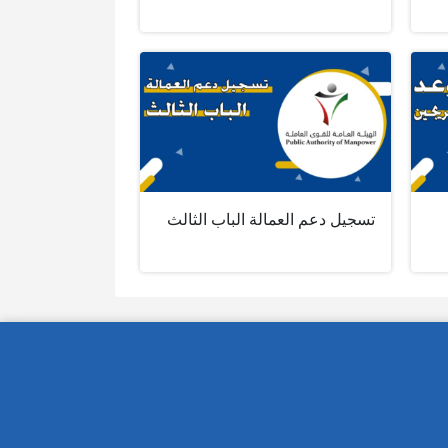
تسجيل دعم العمالة الباب الثالث