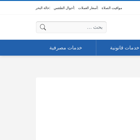
مواقيت الصلاة
أسعار العملات
أحوال الطقس
حالة البحر
البحث عن:
خدمات قانونية
خدمات مصرفية