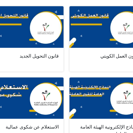
ن العمل الكويتي
قانون التحويل الجديد
اذج الإلكترونية الهيئة العامة
الاستعلام عن شكوى عمالية