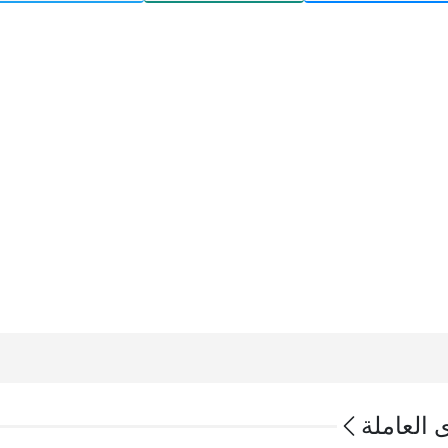
ى العاملة