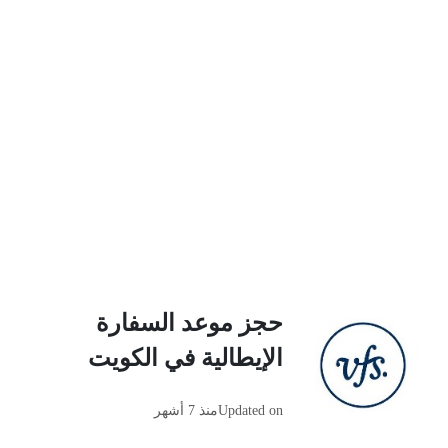
حجز موعد السفارة
الإيطالية في الكويت
Updated on
منذ 7 أشهر