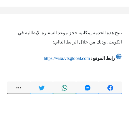
تتيح هذه الخدمة إمكانية حجز موعد السفارة الإيطالية في
الكويت، وذلك من خلال الرابط التالي:
رابط الموقع:
https://visa.vfsglobal.com