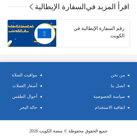
اقرأ المزيد في
السفارة الإيطالية
رقم السفارة الإيطالية في
الكويت
من نحن
مواقيت الصلاة
اتصل بنا
أسعار العملات
سياسة الخصوصية
أحوال الطقس
اتفاقية الاستخدام
حالة البحر
جميع الحقوق محفوظة © منصة الكويت 2026