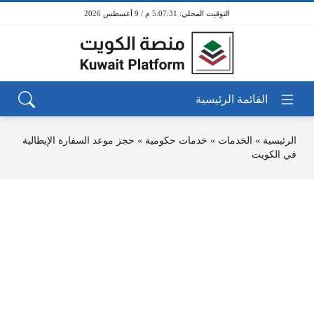
5:07:31 م / 9 أغسطس 2026
الرئيسية
»
الخدمات
»
خدمات حكومية
»
حجز موعد السفارة الإيطالية
في الكويت