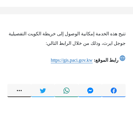
تتيح هذه الخدمة إمكانية الوصول إلى خريطة الكويت التفصيلية
جوجل ايرث، وذلك من خلال الرابط التالي:
رابط الموقع:
https://gis.paci.gov.kw