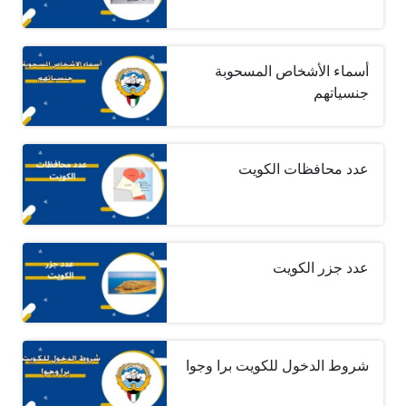
أسماء الأشخاص المسحوبة
جنسياتهم
عدد محافظات الكويت
عدد جزر الكويت
شروط الدخول للكويت برا وجوا