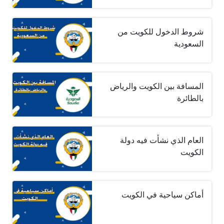
شروط الدخول للكويت من
السعودية
المسافة بين الكويت والرياض
بالطائرة
العام الذي نشأت فيه دولة
الكويت
أماكن سياحية في الكويت