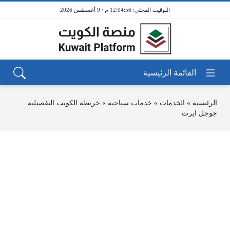
12:04:56 م / 9 أغسطس 2026
الرئيسية
»
الخدمات
»
خدمات سياحية
»
خريطة الكويت التفصيلية
جوجل ايرث