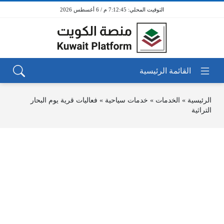
7:12:45 م / 6 أغسطس 2026
الرئيسية
»
الخدمات
»
خدمات سياحية
»
فعاليات قرية يوم البحار
التراثية