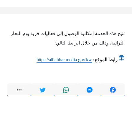
تتيح هذه الخدمة إمكانية الوصول إلى فعاليات قرية يوم البحار
التراثية، وذلك من خلال الرابط التالي:
رابط الموقع:
https://albahhar.media.gov.kw