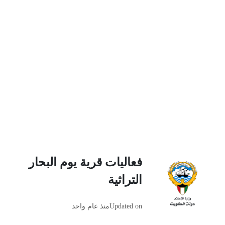
فعاليات قرية يوم البحار
التراثية
Updated on
منذ عام واحد