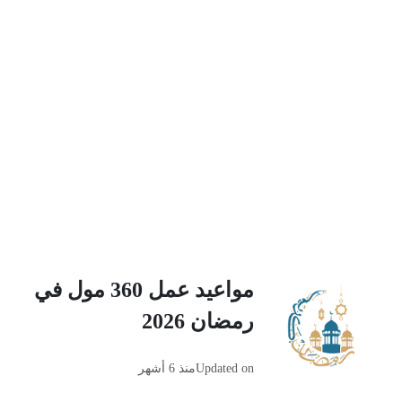
مواعيد عمل 360 مول في
رمضان 2026
Updated on
منذ 6 أشهر