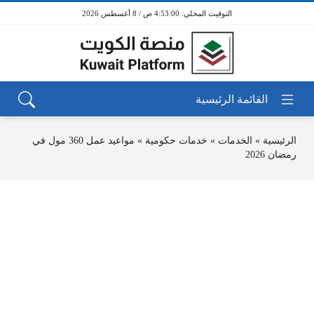
4:53:00 ص / 8 أغسطس 2026
الرئيسية
»
الخدمات
»
خدمات حكومية
»
مواعيد عمل 360 مول في
رمضان 2026