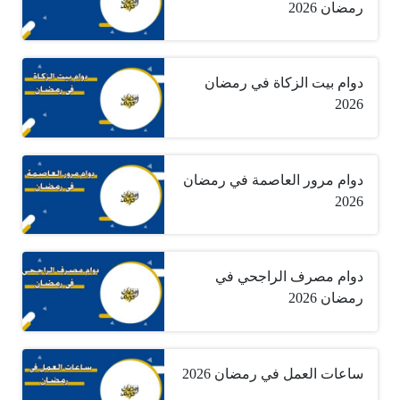
رمضان 2026
دوام بيت الزكاة في رمضان
2026
دوام مرور العاصمة في رمضان
2026
دوام مصرف الراجحي في
رمضان 2026
ساعات العمل في رمضان 2026