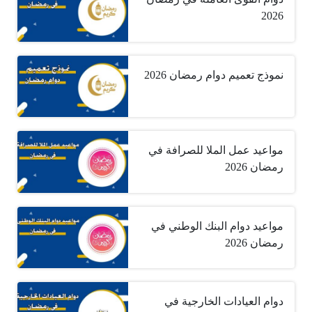
2026
نموذج تعميم دوام رمضان 2026
مواعيد عمل الملا للصرافة في
رمضان 2026
مواعيد دوام البنك الوطني في
رمضان 2026
دوام العيادات الخارجية في