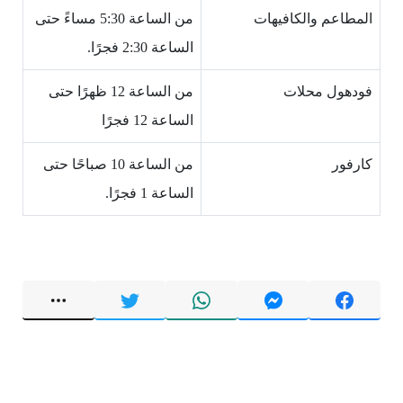
المطاعم والكافيهات
من الساعة 5:30 مساءً حتى
الساعة 2:30 فجرًا.
فودهول محلات
من الساعة 12 ظهرًا حتى
الساعة 12 فجرًا
كارفور
من الساعة 10 صباحًا حتى
الساعة 1 فجرًا.