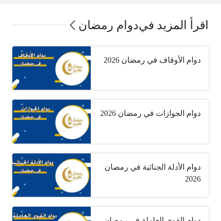
اقرأ المزيد في
دوام رمضان
دوام الأوقاف في رمضان 2026
دوام الجوازات في رمضان 2026
دوام الأدلة الجنائية في رمضان
2026
دوام القوى العاملة في رمضان