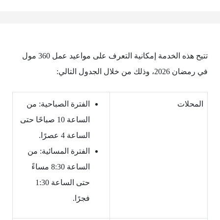
تتيح هذه الخدمة إمكانية التعرف على مواعيد عمل 360 مول
في رمضان 2026، وذلك من خلال الجدول التالي:
المحلات
الفترة الصباحية: من
الساعة 10 صباحًا حتى
الساعة 4 عصرًا.
الفترة المسائية: من
الساعة 8:30 مساءً
حتى الساعة 1:30
فجرًا.