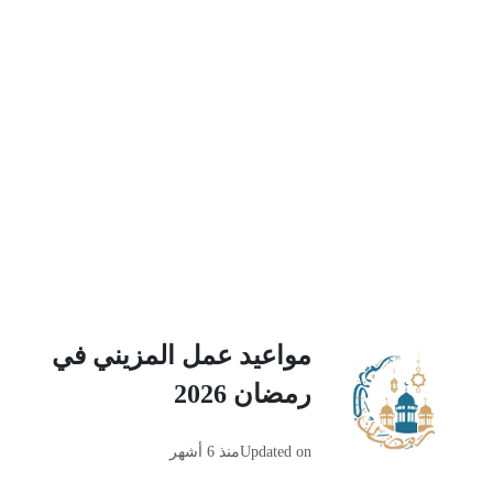
مواعيد عمل المزيني في
رمضان 2026
Updated on
منذ 6 أشهر