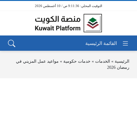
9:11:36 ص / 10 أغسطس 2026
الرئيسية
»
الخدمات
»
خدمات حكومية
»
مواعيد عمل المزيني في
رمضان 2026