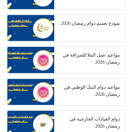
نموذج تعميم دوام رمضان 2026
مواعيد عمل الملا للصرافة في
رمضان 2026
مواعيد دوام البنك الوطني في
رمضان 2026
دوام العيادات الخارجية في
رمضان 2026