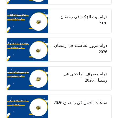
دوام بيت الزكاة في رمضان
2026
دوام مرور العاصمة في رمضان
2026
دوام مصرف الراجحي في
رمضان 2026
ساعات العمل في رمضان 2026