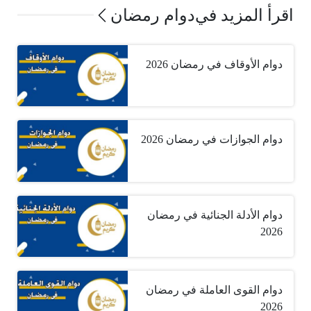
اقرأ المزيد في
دوام رمضان
دوام الأوقاف في رمضان 2026
دوام الجوازات في رمضان 2026
دوام الأدلة الجنائية في رمضان
2026
دوام القوى العاملة في رمضان
2026