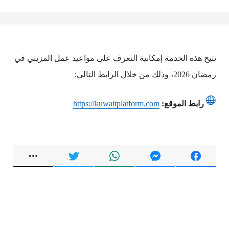
تتيح هذه الخدمة إمكانية التعرف على مواعيد عمل المزيني في
رمضان 2026، وذلك من خلال الرابط التالي:
رابط الموقع:
https://kuwaitplatform.com