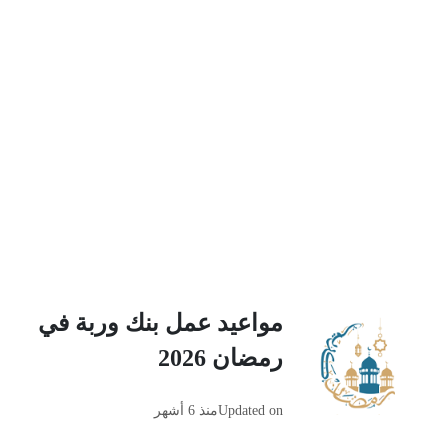
مواعيد عمل بنك وربة في
رمضان 2026
Updated on
منذ 6 أشهر