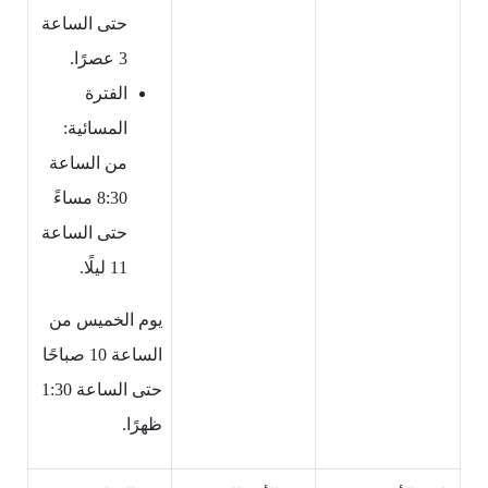
حتى الساعة
3 عصرًا.
الفترة
المسائية:
من الساعة
8:30 مساءً
حتى الساعة
11 ليلًا.
يوم الخميس
من
الساعة 10 صباحًا
حتى الساعة 1:30
ظهرًا.