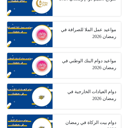
مواعيد عمل الملا للصرافة في
رمضان 2026
مواعيد دوام البنك الوطني في
رمضان 2026
دوام العيادات الخارجية في
رمضان 2026
دوام بيت الزكاة في رمضان