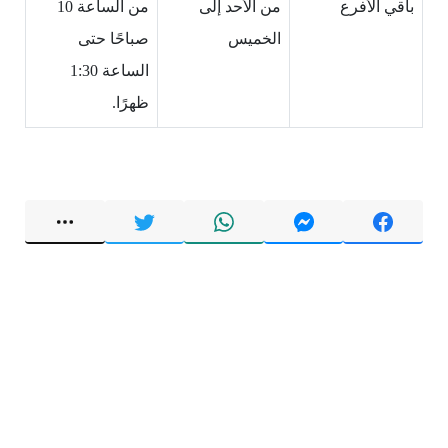
باقي الأفرع
من الأحد إلى
من الساعة 10
الخميس
صباحًا حتى
الساعة 1:30
ظهرًا.