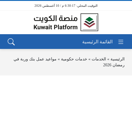
6:30:18 م / 10 أغسطس 2026
الرئيسية
»
الخدمات
»
خدمات حكومية
»
مواعيد عمل بنك وربة في
رمضان 2026