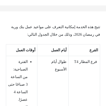
تتيح هذه الخدمة إمكانية التعرف على مواعيد عمل بنك وربة
في رمضان 2026، وذلك من خلال الجدول التالي:
الفرع
أيام العمل
أوقات العمل
فرع المطار T4
طوال أيام
الفترة
الأسبوع
الصباحية:
من الساعة
3 صباحًا حتى
الساعة 4
عصرًا.