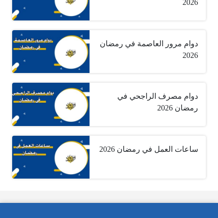
2026
دوام مرور العاصمة في رمضان
2026
دوام مصرف الراجحي في
رمضان 2026
ساعات العمل في رمضان 2026