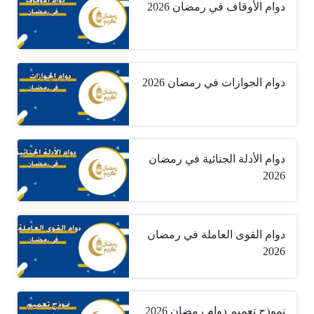
دوام الأوقاف في رمضان 2026
دوام الجوازات في رمضان 2026
دوام الأدلة الجنائية في رمضان
2026
دوام القوى العاملة في رمضان
2026
نموذج تعميم دوام رمضان 2026