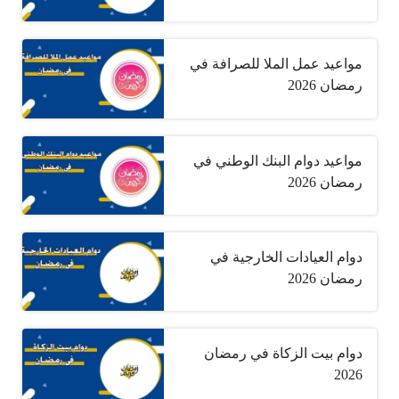
مواعيد عمل الملا للصرافة في
رمضان 2026
مواعيد دوام البنك الوطني في
رمضان 2026
دوام العيادات الخارجية في
رمضان 2026
دوام بيت الزكاة في رمضان
2026