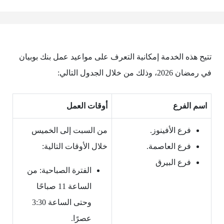
تتيح هذه الخدمة إمكانية التعرف على مواعيد عمل بنك بوبيان
في رمضان 2026، وذلك من خلال الجدول التالي:
اسم الفرع
أوقات العمل
فرع الأفينوز.
من السبت إلى الخميس
فرع العاصمة.
خلال الأوقات التالية:
فرع البيرق
الفترة الصباحية: من
الساعة 11 صباحًا
وحتى الساعة 3:30
عصرًا.