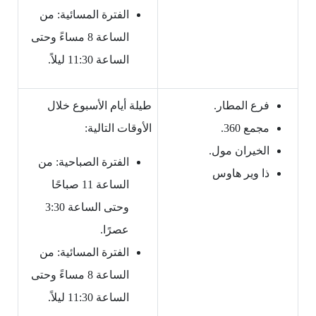
الفترة المسائية: من
الساعة 8 مساءً وحتى
الساعة 11:30 ليلاً.
فرع المطار.
طيلة أيام الأسبوع خلال
مجمع 360.
الأوقات التالية:
الخيران مول.
الفترة الصباحية: من
ذا وير هاوس
الساعة 11 صباحًا
وحتى الساعة 3:30
عصرًا.
الفترة المسائية: من
الساعة 8 مساءً وحتى
الساعة 11:30 ليلاً.