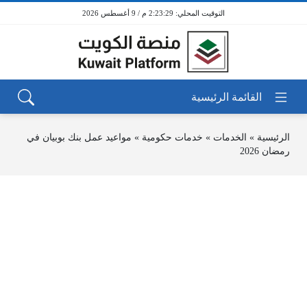
2:23:30 م / 9 أغسطس 2026
الرئيسية
»
الخدمات
»
خدمات حكومية
»
مواعيد عمل بنك بوبيان في
رمضان 2026