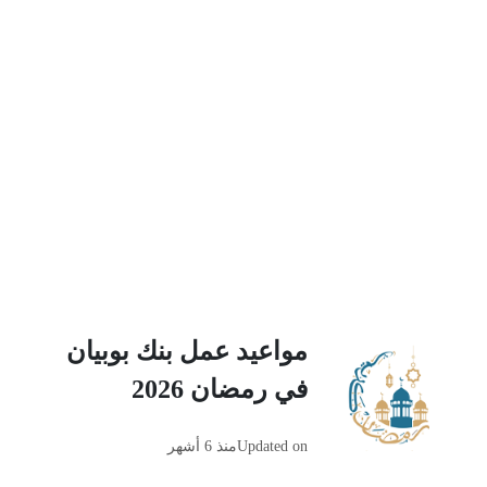
مواعيد عمل بنك بوبيان
في رمضان 2026
Updated on
منذ 6 أشهر