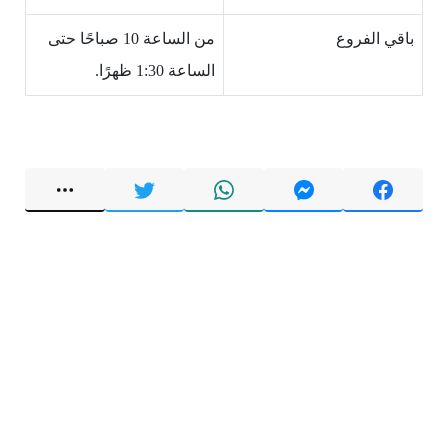
باقي الفروع
من الساعة 10 صباحًا حتى
الساعة 1:30 ظهرًا.