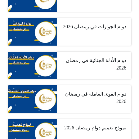
دوام الجوازات في رمضان 2026
دوام الأدلة الجنائية في رمضان
2026
دوام القوى العاملة في رمضان
2026
نموذج تعميم دوام رمضان 2026