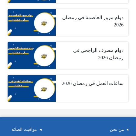
دوام مرور العاصمة في رمضان
2026
دوام مصرف الراجحي في
رمضان 2026
ساعات العمل في رمضان 2026
من نحن
مواقيت الصلاة