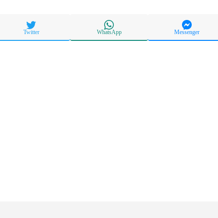
Twitter
WhatsApp
Messenger