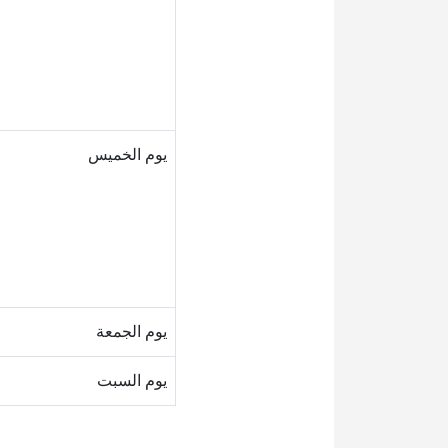
يوم الخميس
يوم الجمعة
يوم السبت