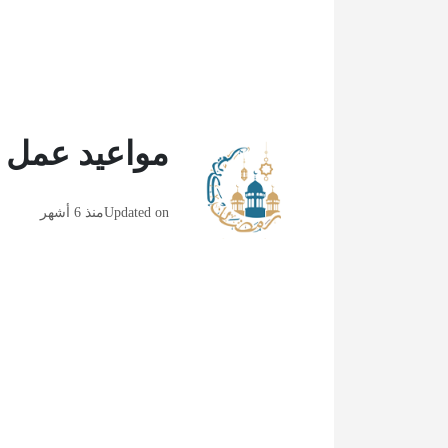
مواعيد عمل بر
Updated on
منذ 6 أشهر