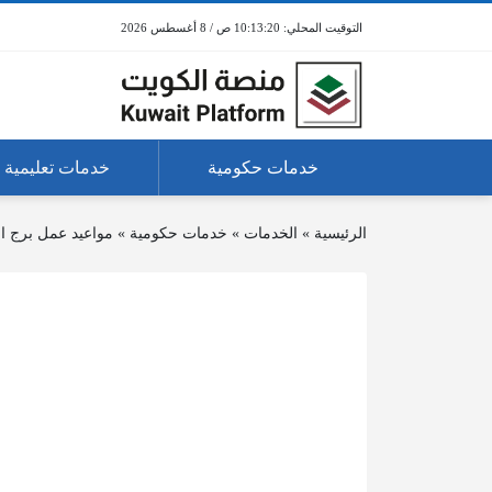
10:13:21 ص / 8 أغسطس 2026
خدمات حكومية
خدمات تعليمية
الرئيسية
»
الخدمات
»
خدمات حكومية
»
مواعيد عمل برج الت