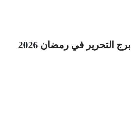
ج التحرير في رمضان 2026