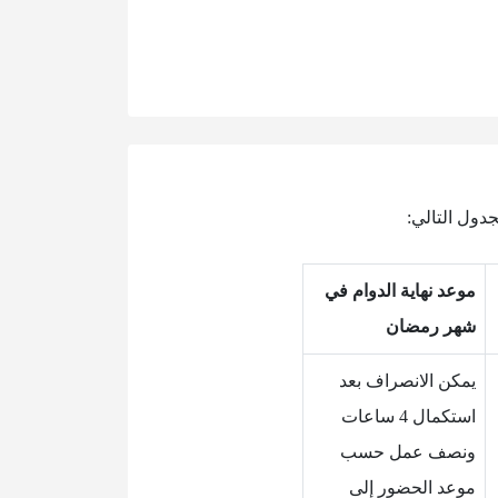
موعد نهاية الدوام في
شهر رمضان
يمكن الانصراف بعد
استكمال 4 ساعات
ونصف عمل حسب
موعد الحضور إلى