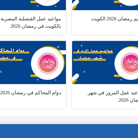
رمضان 2026 الكويت
مواعيد عمل القنصلية المصرية
بالكويت في رمضان 2026
عيد عمل المرور في شهر
دوام المحاكم في رمضان 2026
 2026