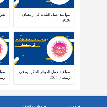
مواعيد عمل البلدية في رمضان
تقويم 
2026
مواعيد عمل الدوائر الحكومية في
موا
رمضان 2026
رمضان
من نحن
مواقيت الصلاة