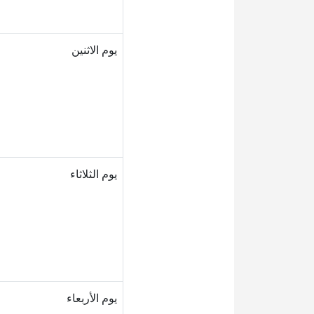
يوم الاثنين
يوم الثلاثاء
يوم الأربعاء