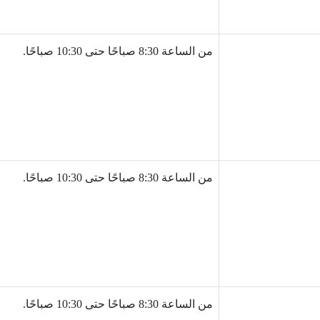
من الساعة 8:30 صباحًا حتى 10:30 صباحًا.
من الساعة 8:30 صباحًا حتى 10:30 صباحًا.
من الساعة 8:30 صباحًا حتى 10:30 صباحًا.