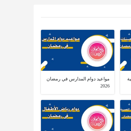
ة
مواعيد دوام المدارس في رمضان
2026