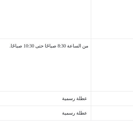
من الساعة 8:30 صباحًا حتى 10:30 صباحًا.
عطلة رسمية
عطلة رسمية