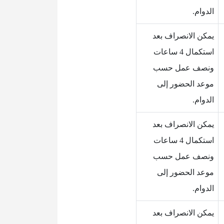
الدوام.
يمكن الانصراف بعد
استكمال 4 ساعات
ونصف عمل حسب
موعد الحضور إلى
الدوام.
يمكن الانصراف بعد
استكمال 4 ساعات
ونصف عمل حسب
موعد الحضور إلى
الدوام.
يمكن الانصراف بعد