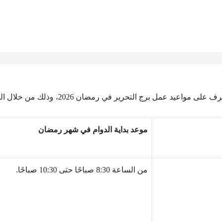
عيد عمل برج التحرير في رمضان 2026، وذلك من خلال الجدول التالي:
موعد بداية الدوام في شهر رمضان
من الساعة 8:30 صباحًا حتى 10:30 صباحًا.