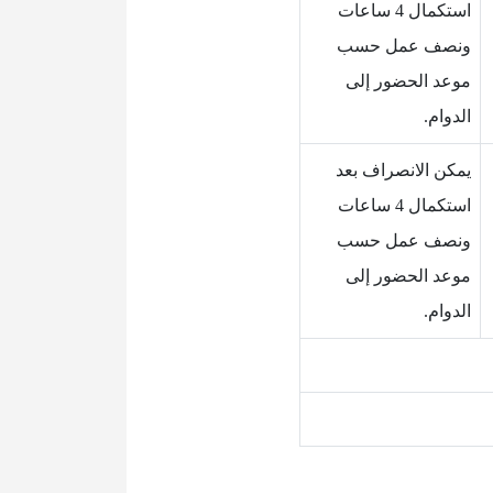
استكمال 4 ساعات
ونصف عمل حسب
موعد الحضور إلى
الدوام.
يمكن الانصراف بعد
استكمال 4 ساعات
ونصف عمل حسب
موعد الحضور إلى
الدوام.