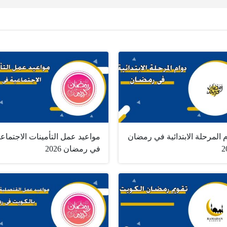
 المرحلة الابتدائية في رمضان
مواعيد عمل التأمينات الاجتماعي
2
في رمضان 2026