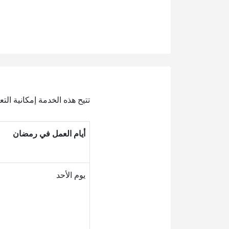
تتيح هذه الخدمة إمكانية التعرف على موا
أيام العمل في رمضان
يوم الأحد