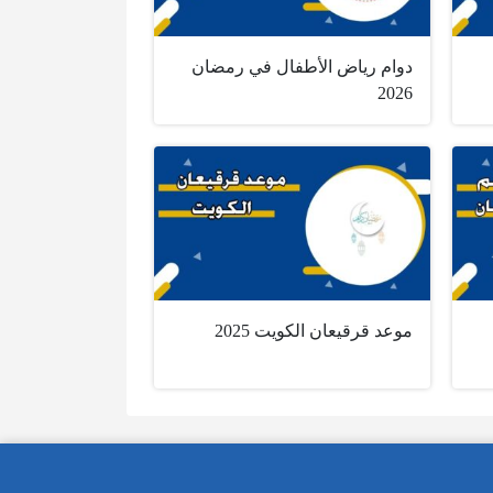
دوام رياض الأطفال في رمضان
2026
موعد قرقيعان الكويت 2025