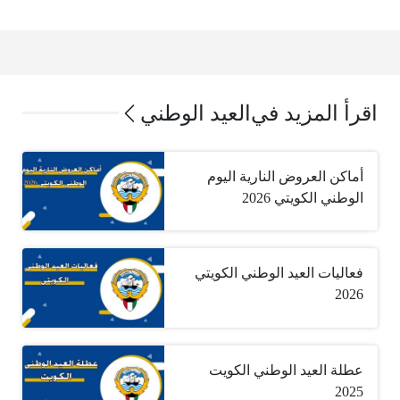
اقرأ المزيد في
العيد الوطني
أماكن العروض النارية اليوم
الوطني الكويتي 2026
فعاليات العيد الوطني الكويتي
2026
عطلة العيد الوطني الكويت
2025