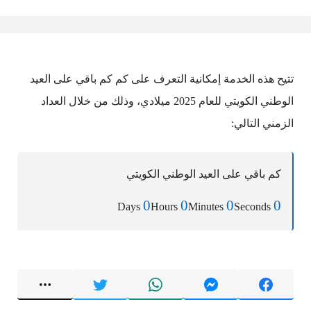
تتيح هذه الخدمة إمكانية التعرف على كم كم باقي على العيد
الوطني الكويتي للعام 2025 ميلادي، وذلك من خلال العداد
الزمني التالي:
كم باقي على العيد الوطني الكويتي
0
0
0
0
Days
Hours
Minutes
Seconds