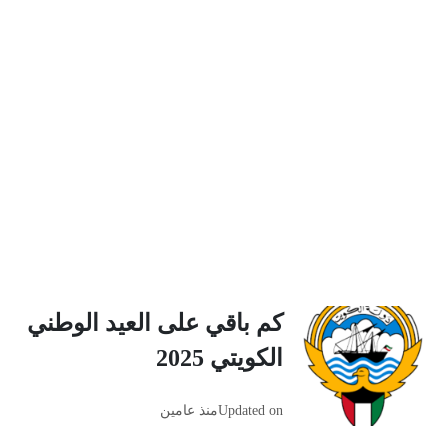
كم باقي على العيد الوطني
الكويتي 2025
Updated on
منذ عامين