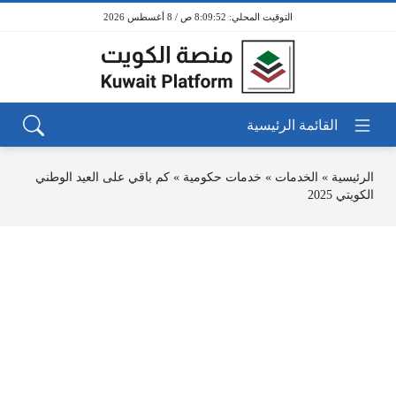
8:09:52 ص / 8 أغسطس 2026
الرئيسية
»
الخدمات
»
خدمات حكومية
»
كم باقي على العيد الوطني
الكويتي 2025