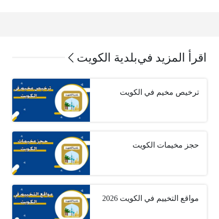
اقرأ المزيد في
بلدية الكويت
ترخيص مخيم في الكويت
حجز مخيمات الكويت
مواقع التخييم في الكويت 2026