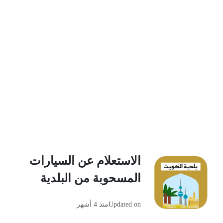
الاستعلام عن السيارات
المسحوبة من البلدية
Updated on
منذ 4 أشهر