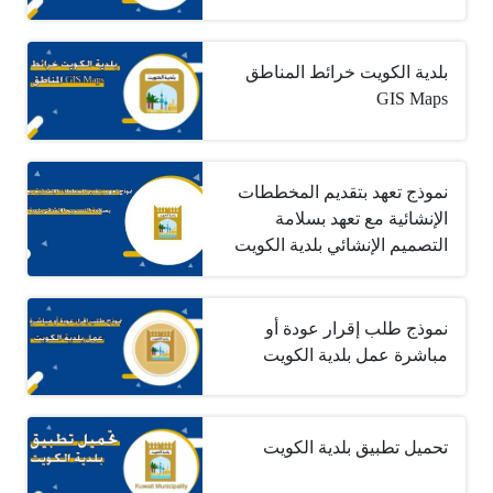
بلدية الكويت خرائط المناطق
GIS Maps
نموذج تعهد بتقديم المخططات
الإنشائية مع تعهد بسلامة
التصميم الإنشائي بلدية الكويت
نموذج طلب إقرار عودة أو
مباشرة عمل بلدية الكويت
تحميل تطبيق بلدية الكويت