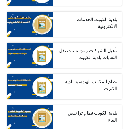
بلدية الكويت الخدمات
الالكترونية
تأهيل الشركات ومؤسسات نقل
النفايات بلدية الكويت
نظام المكاتب الهندسية بلدية
الكويت
بلدية الكويت نظام تراخيص
البناء