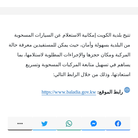
تتيح بلدية الكويت إمكانية الاستعلام عن السيارات المسحوبة
من البلدية بسهولة وأمان، حيث يمكن للمستفيدين معرفة حالة
المركبة ومكان حجزها والإجراءات المطلوبة لاستلامها، بما
يساهم في تسهيل متابعة المركبات المسحوبة وتسريع
استعادتها، وذلك من خلال الرابط التالي:
رابط الموقع:
https://www.baladia.gov.kw