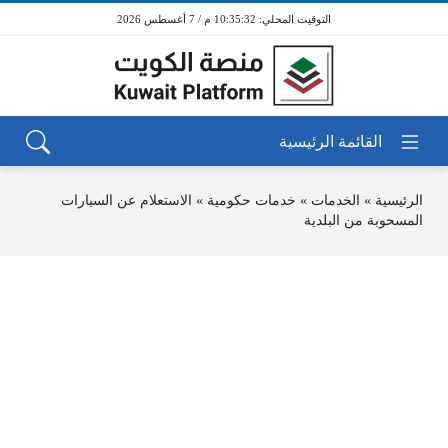
10:35:32 م / 7 أغسطس 2026
الرئيسية
»
الخدمات
»
خدمات حكومية
»
الاستعلام عن السيارات
المسحوبة من البلدية