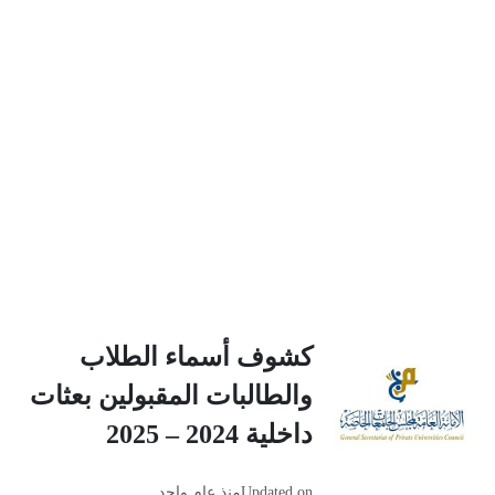
كشوف أسماء الطلاب
والطالبات المقبولين بعثات
داخلية 2024 – 2025
Updated on
منذ عام واحد