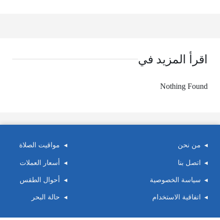
اقرأ المزيد في
Nothing Found
من نحن
مواقيت الصلاة
اتصل بنا
أسعار العملات
سياسة الخصوصية
أحوال الطقس
اتفاقية الاستخدام
حالة البحر