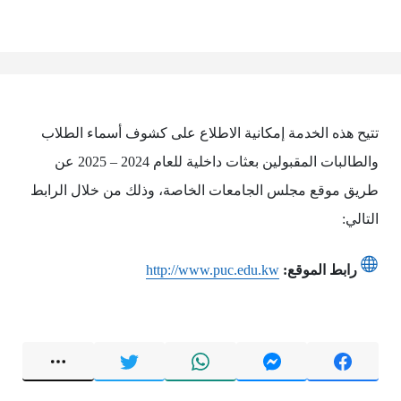
تتيح هذه الخدمة إمكانية الاطلاع على كشوف أسماء الطلاب
والطالبات المقبولين بعثات داخلية للعام 2024 – 2025 عن
طريق موقع مجلس الجامعات الخاصة، وذلك من خلال الرابط
التالي:
رابط الموقع:
http://www.puc.edu.kw