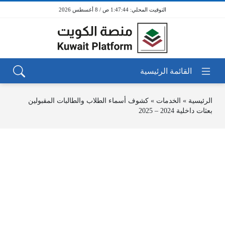
1:47:44 ص / 8 أغسطس 2026
الرئيسية
»
الخدمات
»
كشوف أسماء الطلاب والطالبات المقبولين
بعثات داخلية 2024 – 2025