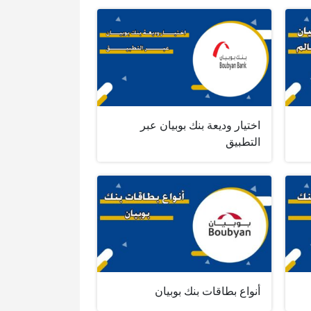
اختيار وديعة بنك بوبيان عبر
التطبيق
أنواع بطاقات بنك بوبيان