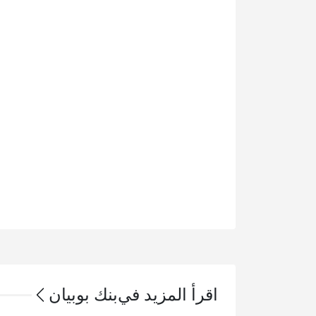
اقرأ المزيد في
بنك بوبيان