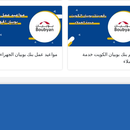
 بنك بوبيان الكويت خدمة
مواعيد عمل بنك بوبيان الجهراء
لاء