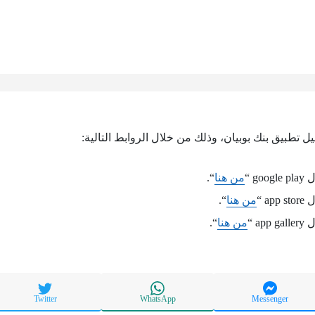
يل تطبيق بنك بوبيان، وذلك من خلال الروابط التالية:
g “
من هنا
“.
a “
من هنا
“.
a “
من هنا
“.
Twitter
WhatsApp
Messenger