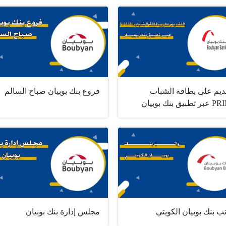
قديم على بطاقة الشباب
فروع بنك بوبيان صباح السالم
بيق بنك بوبيان
ب بنك بوبيان الكويتي
مجلس إدارة بنك بوبيان