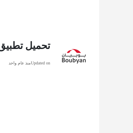
تحميل تطبيق 
Updated on
منذ عام واحد