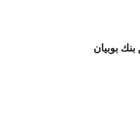
بنك بوبيان