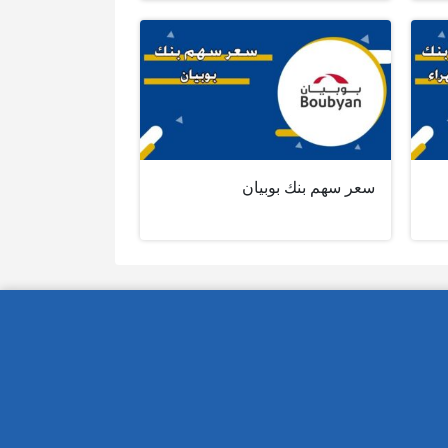
سعر سهم بنك بوبيان