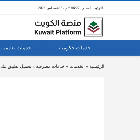
6:08:27 م / 6 أغسطس 2026
خدمات حكومية
خدمات تعليمية
الرئيسية
»
الخدمات
»
خدمات مصرفية
»
تحميل تطبيق بنك ب