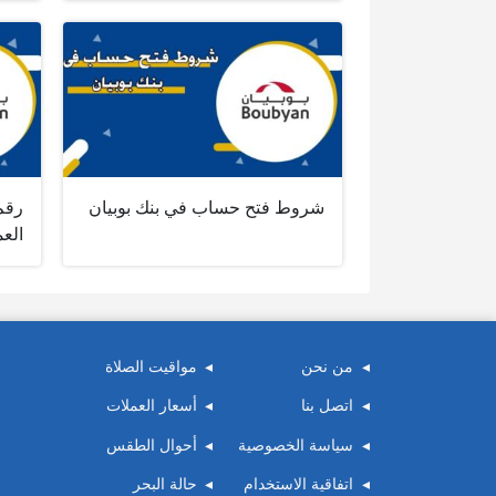
شروط فتح حساب في بنك بوبيان
رقم
العم
من نحن
مواقيت الصلاة
اتصل بنا
أسعار العملات
سياسة الخصوصية
أحوال الطقس
اتفاقية الاستخدام
حالة البحر