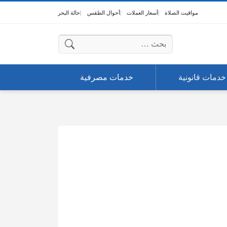
مواقيت الصلاة
أسعار العملات
أحوال الطقس
حالة البحر
البحث عن:
خدمات قانونية
خدمات مصرفية