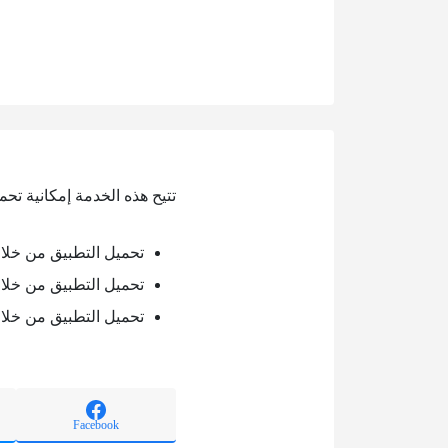
تتيح هذه الخدمة إمكانية تحم
تحميل التطبيق من خلال oogle play
تحميل التطبيق من خلال pp store
تحميل التطبيق من خلال pp gallery
Facebook