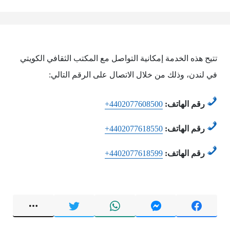
تتيح هذه الخدمة إمكانية التواصل مع المكتب الثقافي الكويتي
في لندن، وذلك من خلال الاتصال على الرقم التالي:
رقم الهاتف:
+4402077608500
رقم الهاتف:
+4402077618550
رقم الهاتف:
+4402077618599