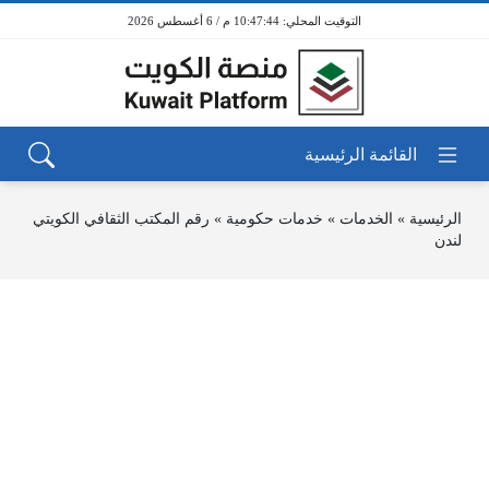
10:47:44 م / 6 أغسطس 2026
الرئيسية
»
الخدمات
»
خدمات حكومية
»
رقم المكتب الثقافي الكويتي
لندن