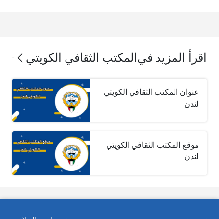
اقرأ المزيد في
المكتب الثقافي الكويتي
عنوان المكتب الثقافي الكويتي
لندن
موقع المكتب الثقافي الكويتي
لندن