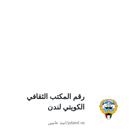
رقم المكتب الثقافي
الكويتي لندن
Updated on
منذ عامين