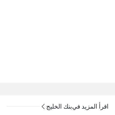
اقرأ المزيد في
بنك الخليج