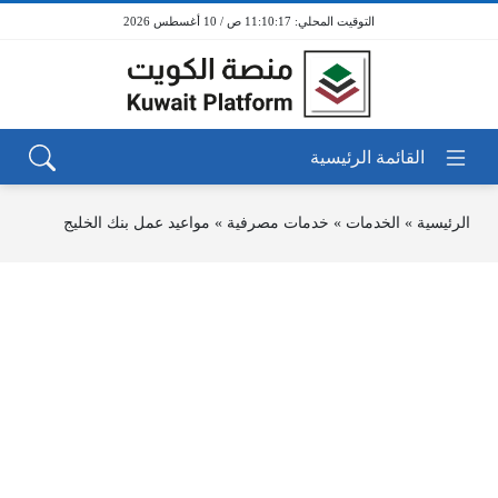
11:10:17 ص / 10 أغسطس 2026
الرئيسية
»
الخدمات
»
خدمات مصرفية
»
مواعيد عمل بنك الخليج