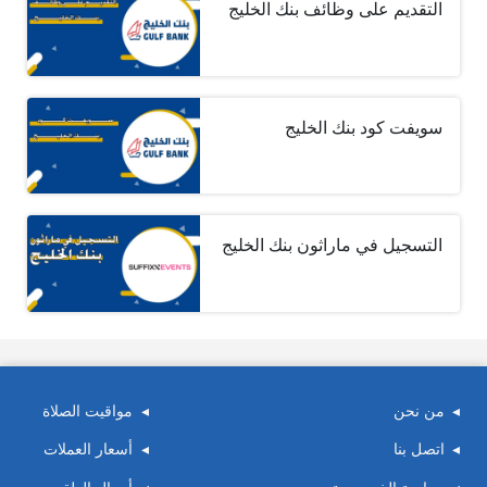
التقديم على وظائف بنك الخليج
سويفت كود بنك الخليج
التسجيل في ماراثون بنك الخليج
من نحن
مواقيت الصلاة
اتصل بنا
أسعار العملات