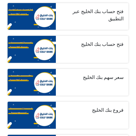
فتح حساب بنك الخليج عبر
التطبيق
فتح حساب بنك الخليج
سعر سهم بنك الخليج
فروع بنك الخليج