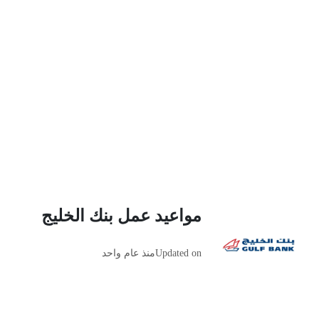
مواعيد عمل بنك الخليج
Updated on
منذ عام واحد