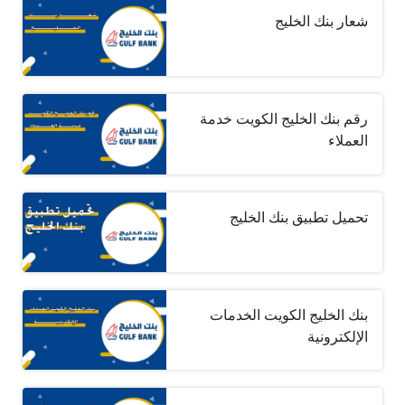
شعار بنك الخليج
رقم بنك الخليج الكويت خدمة
العملاء
تحميل تطبيق بنك الخليج
بنك الخليج الكويت الخدمات
الإلكترونية