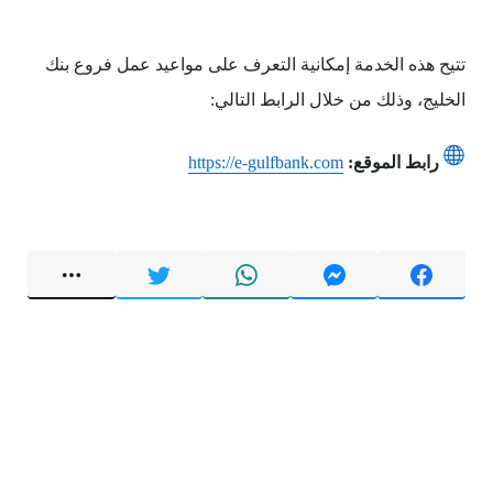
تتيح هذه الخدمة إمكانية التعرف على مواعيد عمل فروع بنك
الخليج، وذلك من خلال الرابط التالي:
رابط الموقع:
https://e-gulfbank.com