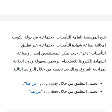
تتيح المؤسسة العامة للتأمينات الاجتماعية في دولة الكويت
إمكانية طباعة شهادة التأمينات الاجتماعية عبر تطبيق
التأمينات “ذخر”، حيث يمكن للمستفيدين إصدار وطباعة
الشهادة إلكترونيًا للاستخدام الرسمي بسهولة ودون الحاجة
لمراجعة الفروع، وذلك بعد تحميله من خلال الروابط التالية:
تحميل التطبيق من خلال google play “
من هنا
“.
تحميل التطبيق من خلال app store “
من هنا
“.