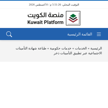
5:51:26 م / 8 أغسطس 2026
الرئيسية
»
الخدمات
»
خدمات حكومية
»
طباعة شهادة التأمينات
الاجتماعية عبر تطبيق التأمينات ذخر