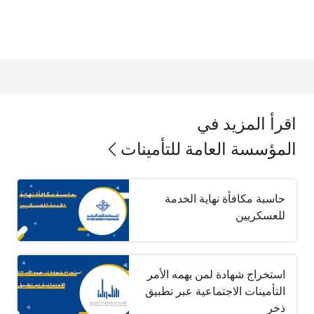
اقرأ المزيد في
المؤسسة العامة للتأمينات
حاسبة مكافأة نهاية الخدمة
للعسكريين
استخراج شهادة لمن يهمه الأمر
التأمينات الاجتماعية عبر تطبيق
ذخر