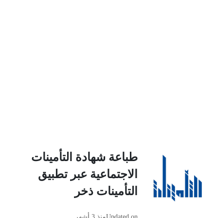
طباعة شهادة التأمينات
الاجتماعية عبر تطبيق
التأمينات ذخر
Updated on
منذ 3 أشهر