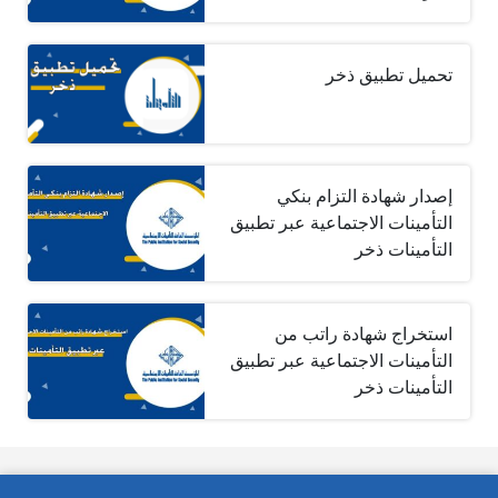
تحميل تطبيق ذخر
إصدار شهادة التزام بنكي
التأمينات الاجتماعية عبر تطبيق
التأمينات ذخر
استخراج شهادة راتب من
التأمينات الاجتماعية عبر تطبيق
التأمينات ذخر