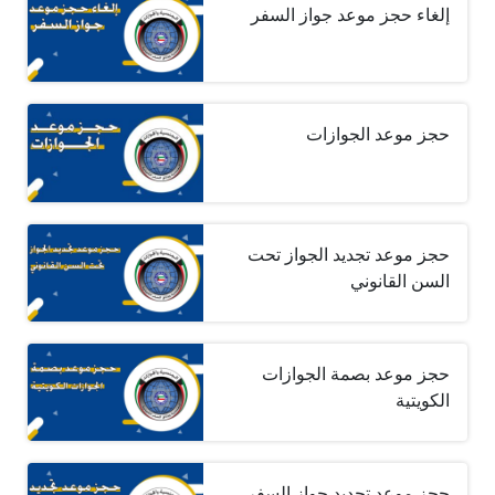
إلغاء حجز موعد جواز السفر
حجز موعد الجوازات
حجز موعد تجديد الجواز تحت
السن القانوني
حجز موعد بصمة الجوازات
الكويتية
حجز موعد تجديد جواز السفر