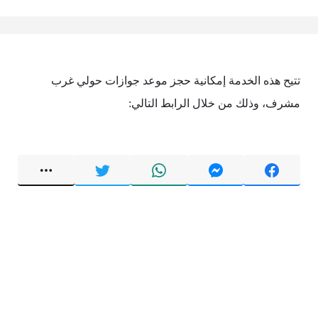
تتيح هذه الخدمة إمكانية حجز موعد جوازات حولي غرب
مشرف، وذلك من خلال الرابط التالي: