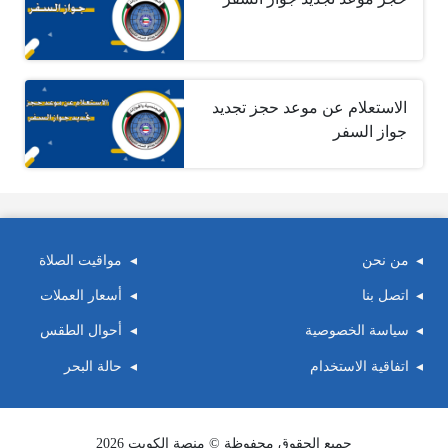
الاستعلام عن موعد حجز تجديد
جواز السفر
من نحن
مواقيت الصلاة
اتصل بنا
أسعار العملات
سياسة الخصوصية
أحوال الطقس
اتفاقية الاستخدام
حالة البحر
جميع الحقوق محفوظة © منصة الكويت 2026