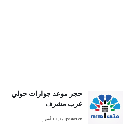
حجز موعد جوازات حولي
غرب مشرف
Updated on
منذ 10 أشهر