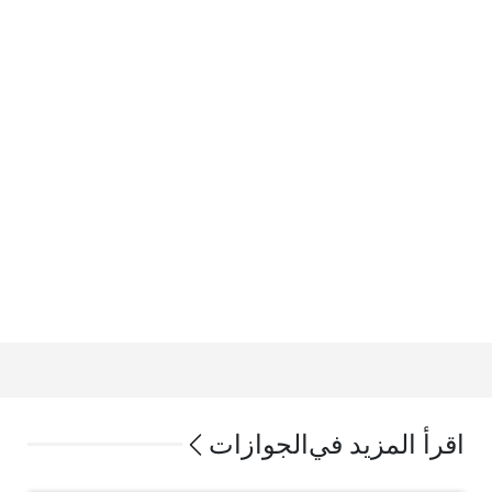
اقرأ المزيد في
الجوازات