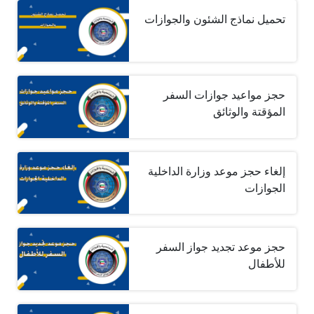
تحميل نماذج الشئون والجوازات
حجز مواعيد جوازات السفر
المؤقتة والوثائق
إلغاء حجز موعد وزارة الداخلية
الجوازات
حجز موعد تجديد جواز السفر
للأطفال