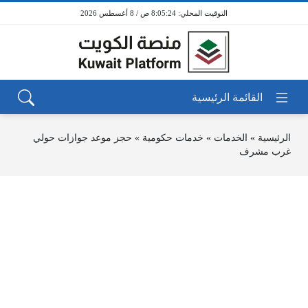
8:05:24 ص / 8 أغسطس 2026
الرئيسية
»
الخدمات
»
خدمات حكومية
»
حجز موعد جوازات حولي
غرب مشرف