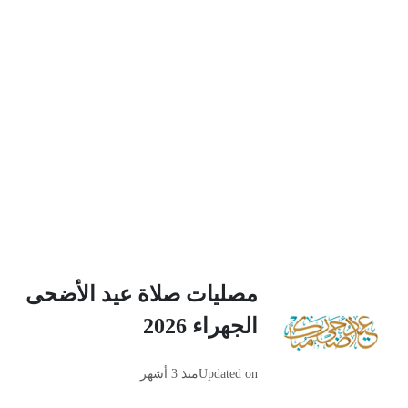
مصليات صلاة عيد الأضحى
الجهراء 2026
Updated on
منذ 3 أشهر