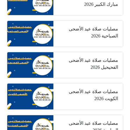
مبارك الكبير 2026
مصليات صلاة عيد الأضحى
الصباحية 2026
مصليات صلاة عيد الأضحى
الفحيحيل 2026
مصليات صلاة عيد الأضحى
الكويت 2026
مصليات صلاة عيد الأضحى