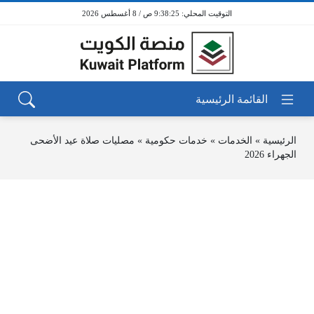
9:38:25 ص / 8 أغسطس 2026
الرئيسية
»
الخدمات
»
خدمات حكومية
»
مصليات صلاة عيد الأضحى
الجهراء 2026