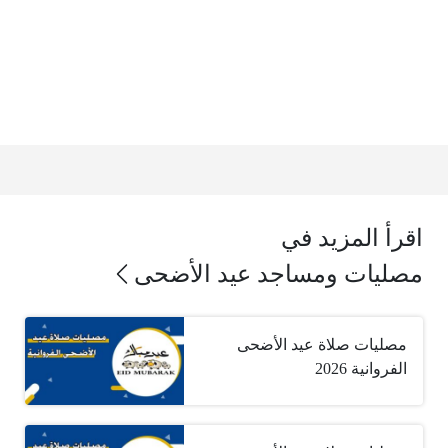
اقرأ المزيد في
مصليات ومساجد عيد الأضحى
مصليات صلاة عيد الأضحى
الفروانية 2026