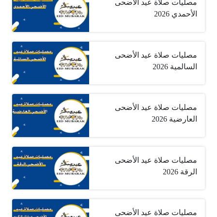
مصليات صلاة عيد الأضحى
الأحمدي 2026
مصليات صلاة عيد الأضحى
السالمية 2026
مصليات صلاة عيد الأضحى
العارضية 2026
مصليات صلاة عيد الأضحى
الرقة 2026
مصليات صلاة عيد الأضحى