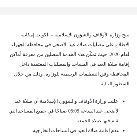
تتيح وزارة الأوقاف والشؤون الإسلامية – الكويت إمكانية
الاطلاع على مصليات صلاة عيد الأضحى في محافظة الجهراء
لعام 2026، حيث تمكّن هذه الخدمة المصلين من معرفة أماكن
إقامة صلاة العيد في المساجد والمصليات المعتمدة داخل
المحافظة وفق التنظيمات الرسمية للوزارة، وذلك من خلال
السطور التالية:
أعلنت وزارة الأوقاف والشؤون الإسلامية أن صلاة عيد
الأضحى عند الساعة 05:05 صباحًا في جميع المساجد التي
تقام فيها صلاة الجمعة.
عدم إقامة صلاة العيد في الساحات الخارجية.