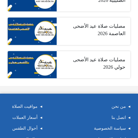
الصليبية 2026
مصليات صلاة عيد الأضحى
العاصمة 2026
مصليات صلاة عيد الأضحى
حولي 2026
من نحن
مواقيت الصلاة
اتصل بنا
أسعار العملات
سياسة الخصوصية
أحوال الطقس