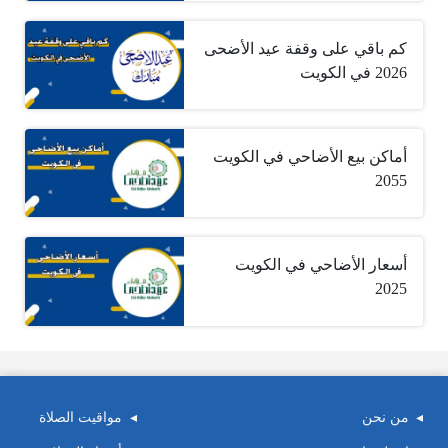
كم باقي على وقفة عيد الأضحى
2026 في الكويت
أماكن بيع الأضاحي في الكويت
2055
أسعار الأضاحي في الكويت
2025
من نحن
مواقيت الصلاة