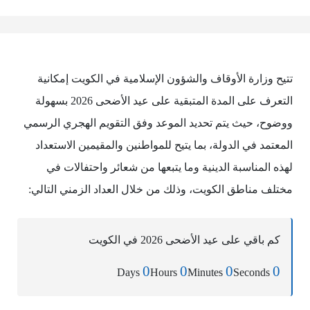
تتيح وزارة الأوقاف والشؤون الإسلامية في الكويت إمكانية
التعرف على المدة المتبقية على عيد الأضحى 2026 بسهولة
ووضوح، حيث يتم تحديد الموعد وفق التقويم الهجري الرسمي
المعتمد في الدولة، بما يتيح للمواطنين والمقيمين الاستعداد
لهذه المناسبة الدينية وما يتبعها من شعائر واحتفالات في
مختلف مناطق الكويت، وذلك من خلال العداد الزمني التالي:
كم باقي على عيد الأضحى 2026 في الكويت
0
0
0
0
Days
Hours
Minutes
Seconds