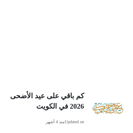
كم باقي على عيد الأضحى
2026 في الكويت
Updated on
منذ 4 أشهر