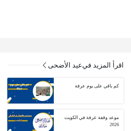
اقرأ المزيد في
عيد الأضحى
كم باقي على يوم عرفة
موعد وقفة عرفة في الكويت
2026