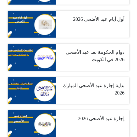
أول أيام عيد الأضحى 2026
دوام الحكومة بعد عيد الأضحى
2026 في الكويت
بداية إجازة عيد الأضحى المبارك
2026
إجازة عيد الأضحى 2026