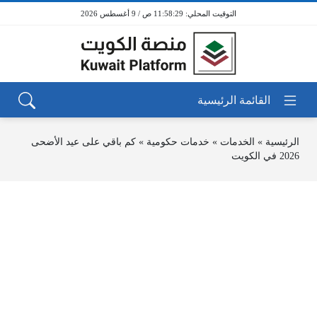
11:58:29 ص / 9 أغسطس 2026
الرئيسية
»
الخدمات
»
خدمات حكومية
»
كم باقي على عيد الأضحى
2026 في الكويت