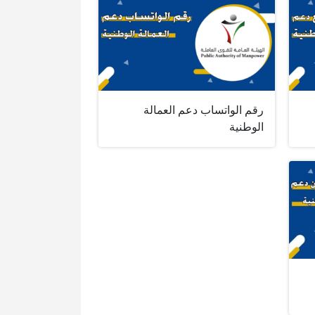
رقم الواتساب دعم العمالة
الوطنية