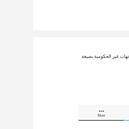
جهات غير الحكومية بصيغة
More