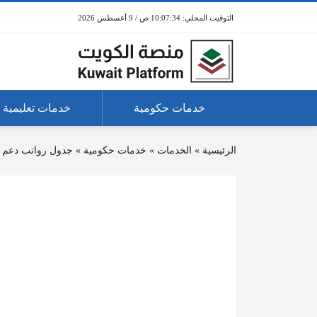
10:07:34 ص / 9 أغسطس 2026
خدمات حكومية
خدمات تعليمية
الرئيسية
»
الخدمات
»
خدمات حكومية
»
جدول رواتب دعم العم