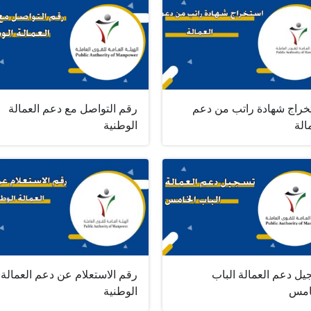
خراج شهادة راتب من دعم
رقم التواصل مع دعم العمالة
الة
الوطنية
يل دعم العمالة الباب
رقم الاستعلام عن دعم العمالة
امس
الوطنية