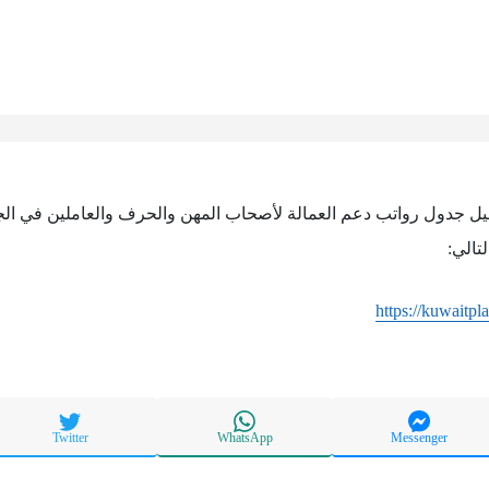
حميل جدول رواتب دعم العمالة لأصحاب المهن والحرف والعاملين في ال
https://kuwaitpl
Twitter
WhatsApp
Messenger