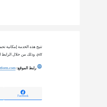
تتيح هذه الخدمة إمكانية ت
pdf، وذلك من خلال الرابط التالي:
رابط الموقع:
atform.com
Facebook