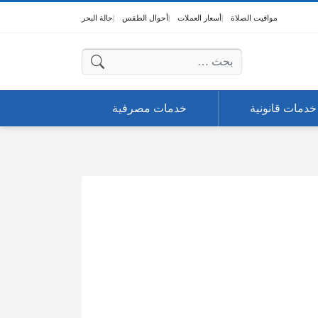
مواقيت الصلاة
أسعار العملات
أحوال الطقس
حالة البحر
البحث عن:
خدمات قانونية
خدمات مصرفية