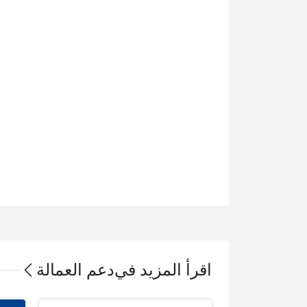
اقرأ المزيد في
دعم العمالة