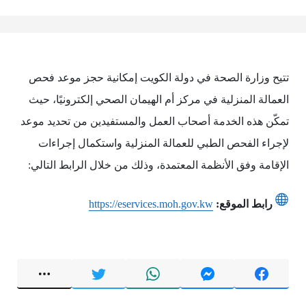
تتيح وزارة الصحة في دولة الكويت إمكانية حجز موعد فحص
العمالة المنزلية في مركز أم الهيمان الصحي إلكترونيًا، حيث
تمكّن هذه الخدمة أصحاب العمل والمستفيدين من تحديد موعد
لإجراء الفحص الطبي للعمالة المنزلية واستكمال إجراءات
الإقامة وفق الأنظمة المعتمدة، وذلك من خلال الرابط التالي:
رابط الموقع:
https://eservices.moh.gov.kw