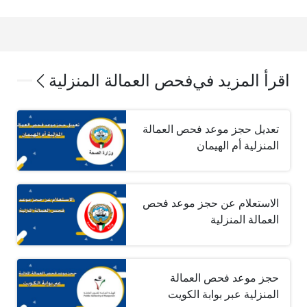
اقرأ المزيد في
فحص العمالة المنزلية
تعديل حجز موعد فحص العمالة
المنزلية أم الهيمان
الاستعلام عن حجز موعد فحص
العمالة المنزلية
حجز موعد فحص العمالة
المنزلية عبر بوابة الكويت