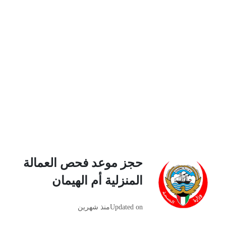
حجز موعد فحص العمالة
المنزلية أم الهيمان
Updated on
منذ شهرين