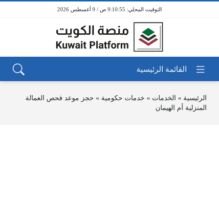
9:10:55 ص / 9 أغسطس 2026
الرئيسية
»
الخدمات
»
خدمات حكومية
»
حجز موعد فحص العمالة
المنزلية أم الهيمان