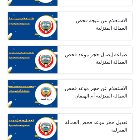
الاستعلام عن نتيجة فحص
العمالة المنزلية
طباعة إيصال حجز موعد فحص
العمالة المنزلية
الاستعلام عن حجز موعد فحص
العمالة المنزلية أم الهيمان
تعديل حجز موعد فحص العمالة
المنزلية